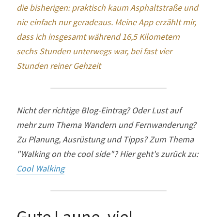
die bisherigen: praktisch kaum Asphaltstraße und 
nie einfach nur geradeaus. Meine App erzählt mir, 
dass ich insgesamt während 16,5 Kilometern 
sechs Stunden unterwegs war, bei fast vier 
Stunden reiner Gehzeit
Nicht der richtige Blog-Eintrag? Oder Lust auf 
mehr zum Thema Wandern und Fernwanderung? 
Zu Planung, Ausrüstung und Tipps? Zum Thema 
"Walking on the cool side"? Hier geht's zurück zu: 
Cool Walking
Gute Laune, viel 