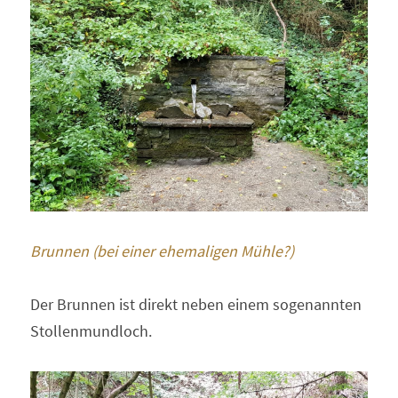
Brunnen (bei einer ehemaligen Mühle?)
Der Brunnen ist direkt neben einem sogenannten 
Stollenmundloch.