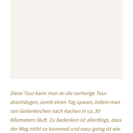
Diese Tour kann man an die vorherige Tour 
dranhängen, somit einen Tag sparen, indem man 
von Geilenkirchen nach Aachen in ca. 30 
Kilometern läuft. Zu bedenken ist allerdings, dass 
der Weg nicht so kommod und easy-going ist wie 