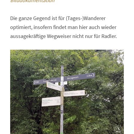
Bilddokumentation
Die ganze Gegend ist für (Tages-)Wanderer 
optimiert, insofern findet man hier auch wieder 
aussagekräftige Wegweiser nicht nur für Radler.