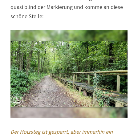
quasi blind der Markierung und komme an diese 
schöne Stelle:
Der Holzsteg ist gesperrt, aber immerhin ein 