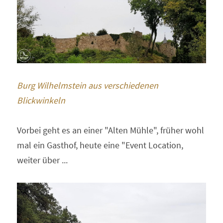
Burg Wilhelmstein aus verschiedenen 
Blickwinkeln
Vorbei geht es an einer "Alten Mühle", früher wohl 
mal ein Gasthof, heute eine "Event Location, 
weiter über ...