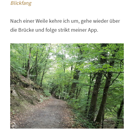
Blickfang
Nach einer Weile kehre ich um, gehe wieder über 
die Brücke und folge strikt meiner App.