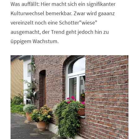
Was auffällt: Hier macht sich ein signifikanter 
Kulturwechsel bemerkbar. Zwar wird gaaanz 
vereinzelt noch eine Schotter"wiese" 
ausgemacht, der Trend geht jedoch hin zu 
üppigem Wachstum.