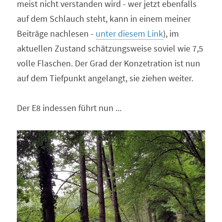
meist nicht verstanden wird - wer jetzt ebenfalls 
auf dem Schlauch steht, kann in einem meiner 
Beiträge nachlesen - 
unter diesem Link
), im 
aktuellen Zustand schätzungsweise soviel wie 7,5 
volle Flaschen. Der Grad der Konzetration ist nun 
auf dem Tiefpunkt angelangt, sie ziehen weiter.
Der E8 indessen führt nun ...