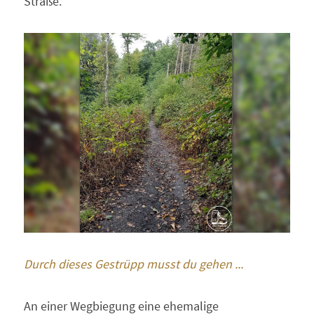
Straße.
Durch dieses Gestrüpp musst du gehen ...
An einer Wegbiegung eine ehemalige 