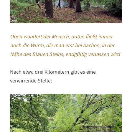
Oben wandert der Mensch, unten fließt immer 
noch die Wurm, die man erst bei Aachen, in der 
Nähe des Blauen Steins, endgültig verlassen wird
Nach etwa drei Kilometern gibt es eine 
verwirrende Stelle: