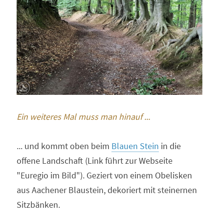
Ein weiteres Mal muss man hinauf ...
... und kommt oben beim 
Blauen Stein
 in die 
offene Landschaft (Link führt zur Webseite 
"Euregio im Bild"). Geziert von einem Obelisken 
aus Aachener Blaustein, dekoriert mit steinernen 
Sitzbänken.