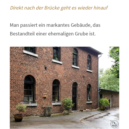
Direkt nach der Brücke geht es wieder hinauf
Man passiert ein markantes Gebäude, das 
Bestandteil einer ehemaligen Grube ist.