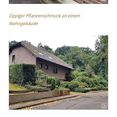
Üppiger Pflanzenschmuck an einem 
Wohngebäude