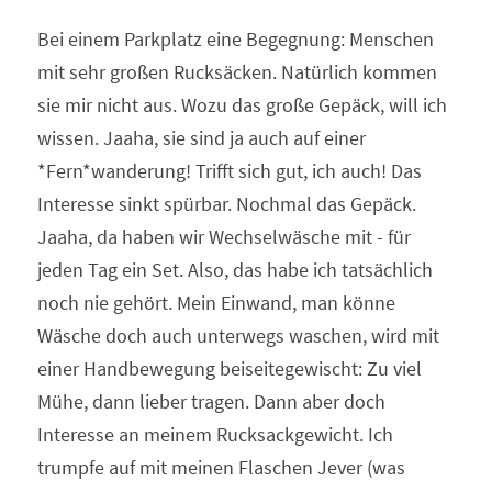
Bei einem Parkplatz eine Begegnung: Menschen 
mit sehr großen Rucksäcken. Natürlich kommen 
sie mir nicht aus. Wozu das große Gepäck, will ich 
wissen. Jaaha, sie sind ja auch auf einer 
*Fern*wanderung! Trifft sich gut, ich auch! Das 
Interesse sinkt spürbar. Nochmal das Gepäck. 
Jaaha, da haben wir Wechselwäsche mit - für 
jeden Tag ein Set. Also, das habe ich tatsächlich 
noch nie gehört. Mein Einwand, man könne 
Wäsche doch auch unterwegs waschen, wird mit 
einer Handbewegung beiseitegewischt: Zu viel 
Mühe, dann lieber tragen. Dann aber doch 
Interesse an meinem Rucksackgewicht. Ich 
trumpfe auf mit meinen Flaschen Jever (was 