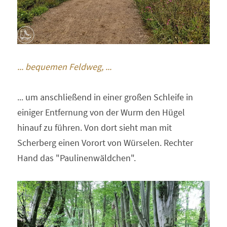
... bequemen Feldweg, ...
... um anschließend in einer großen Schleife in 
einiger Entfernung von der Wurm den Hügel 
hinauf zu führen. Von dort sieht man mit 
Scherberg einen Vorort von Würselen. Rechter 
Hand das "Paulinenwäldchen".