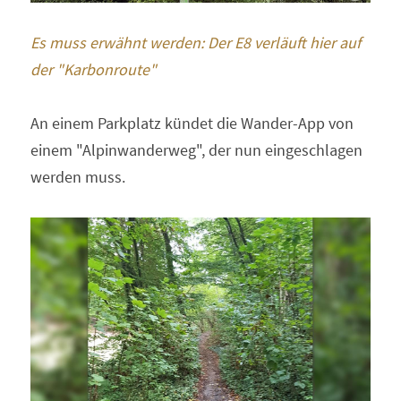
Es muss erwähnt werden: Der E8 verläuft hier auf 
der "Karbonroute"
An einem Parkplatz kündet die Wander-App von 
einem "Alpinwanderweg", der nun eingeschlagen 
werden muss.