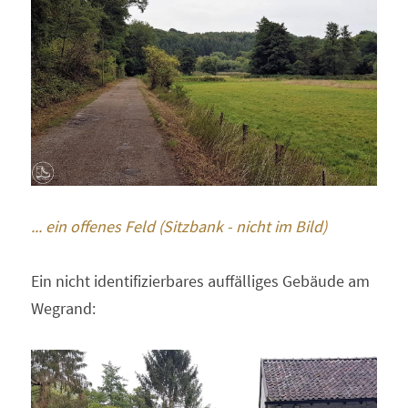
... ein offenes Feld (Sitzbank - nicht im Bild)
Ein nicht identifizierbares auffälliges Gebäude am 
Wegrand: