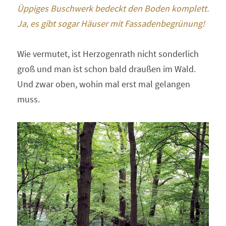
Üppiges Buschwerk bedeckt den Boden komplett. 
Ja, es gibt sogar Häuser mit Fassadenbegrünung!
Wie vermutet, ist Herzogenrath nicht sonderlich 
groß und man ist schon bald draußen im Wald. 
Und zwar oben, wohin mal erst mal gelangen 
muss.