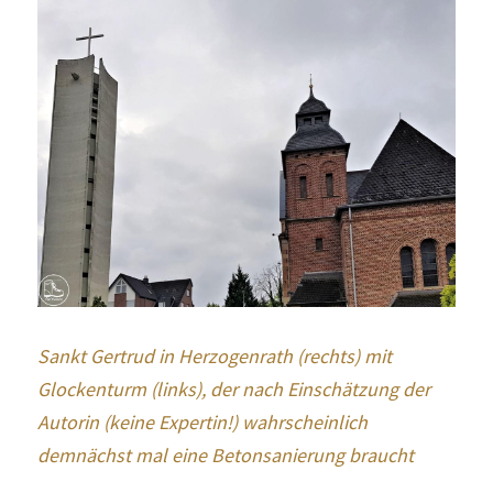
Sankt Gertrud in Herzogenrath (rechts) mit 
Glockenturm (links), der nach Einschätzung der 
Autorin (keine Expertin!) wahrscheinlich 
demnächst mal eine Betonsanierung braucht