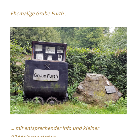
Ehemalige Grube Furth ...
... mit entsprechender Info und kleiner 