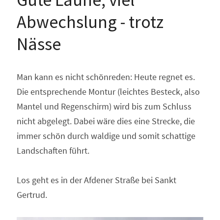
Abwechslung - trotz 
Nässe
Man kann es nicht schönreden: Heute regnet es. 
Die entsprechende Montur (leichtes Besteck, also 
Mantel und Regenschirm) wird bis zum Schluss 
nicht abgelegt. Dabei wäre dies eine Strecke, die 
immer schön durch waldige und somit schattige 
Landschaften führt.
Los geht es in der Afdener Straße bei Sankt 
Gertrud.