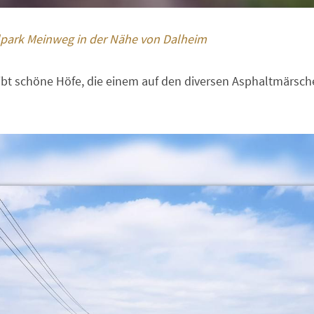
park Meinweg in der Nähe von Dalheim
gibt schöne Höfe, die einem auf den diversen Asphaltmärsche