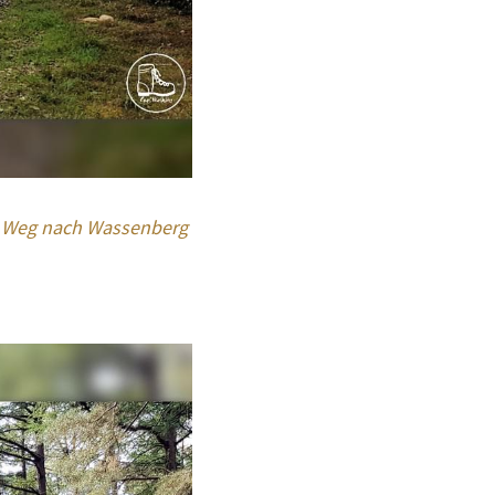
m Weg nach Wassenberg