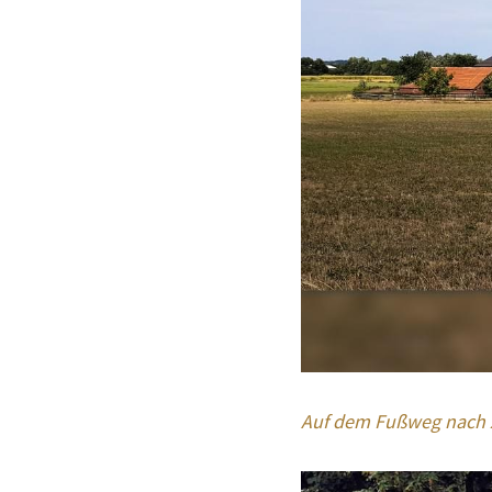
Auf dem Fußweg nach Xa