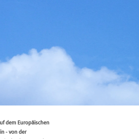
uf dem Europäischen 
 - von der 