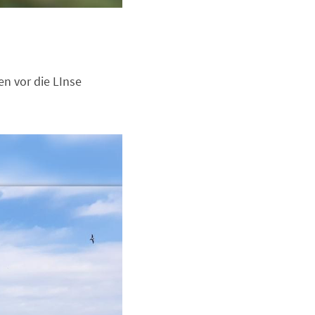
n vor die LInse 