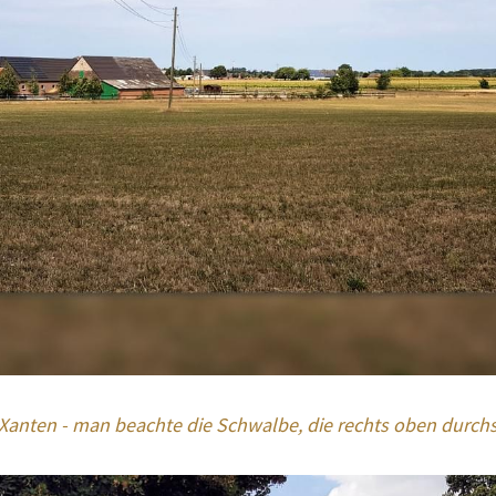
nten - man beachte die Schwalbe, die rechts oben durchs B