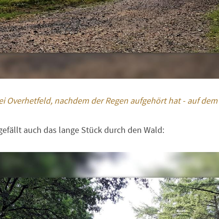
i Overhetfeld, nachdem der Regen aufgehört hat - auf de
gefällt auch das lange Stück durch den Wald: