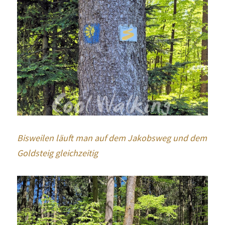
Bisweilen läuft man auf dem Jakobsweg und dem 
Goldsteig gleichzeitig