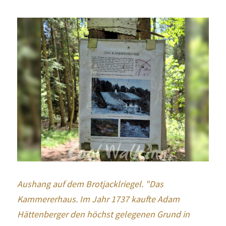
Aushang auf dem Brotjacklriegel. "Das 
Kammererhaus. Im Jahr 1737 kaufte Adam 
Hättenberger den höchst gelegenen Grund in 