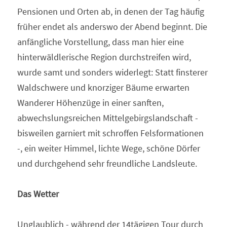
Pensionen und Orten ab, in denen der Tag häufig 
früher endet als anderswo der Abend beginnt. Die 
anfängliche Vorstellung, dass man hier eine 
hinterwäldlerische Region durchstreifen wird, 
wurde samt und sonders widerlegt: Statt finsterer 
Waldschwere und knorziger Bäume erwarten 
Wanderer Höhenzüge in einer sanften, 
abwechslungsreichen Mittelgebirgslandschaft - 
bisweilen garniert mit schroffen Felsformationen 
-, ein weiter Himmel, lichte Wege, schöne Dörfer 
und durchgehend sehr freundliche Landsleute.
Das Wetter
Unglaublich - während der 14tägigen Tour durch 