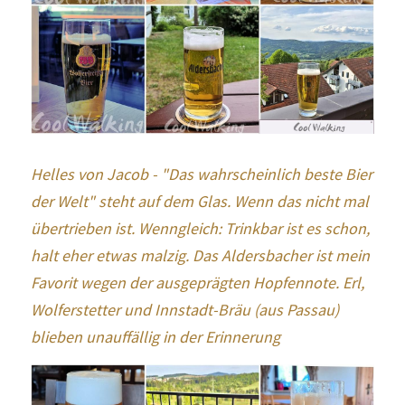
Helles von Jacob - "Das wahrscheinlich beste Bier 
der Welt" steht auf dem Glas. Wenn das nicht mal 
übertrieben ist. Wenngleich: Trinkbar ist es schon, 
halt eher etwas malzig. Das Aldersbacher ist mein 
Favorit wegen der ausgeprägten Hopfennote. Erl, 
Wolferstetter und Innstadt-Bräu (aus Passau) 
blieben unauffällig in der Erinnerung