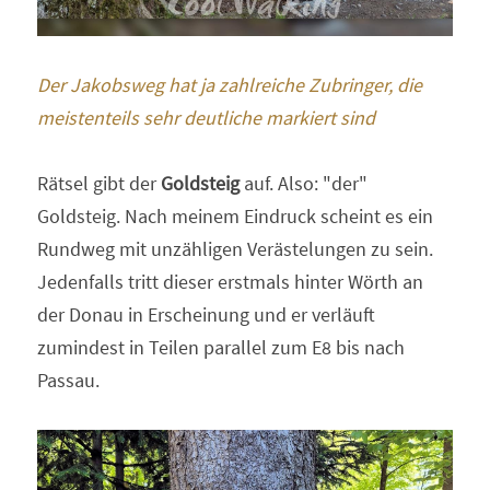
Der Jakobsweg hat ja zahlreiche Zubringer, die 
meistenteils sehr deutliche markiert sind
Rätsel gibt der 
Goldsteig
 auf. Also: "der" 
Goldsteig. Nach meinem Eindruck scheint es ein 
Rundweg mit unzähligen Verästelungen zu sein. 
Jedenfalls tritt dieser erstmals hinter Wörth an 
der Donau in Erscheinung und er verläuft 
zumindest in Teilen parallel zum E8 bis nach 
Passau.