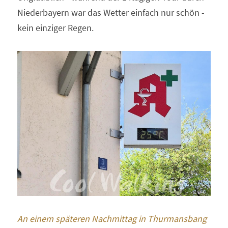
Niederbayern war das Wetter einfach nur schön - 
kein einziger Regen.
An einem späteren Nachmittag in Thurmansbang 