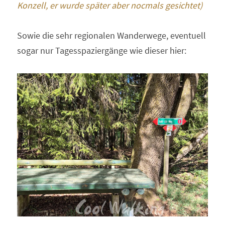
Konzell, er wurde später aber nocmals gesichtet)
Sowie die sehr regionalen Wanderwege, eventuell 
sogar nur Tagesspaziergänge wie dieser hier: