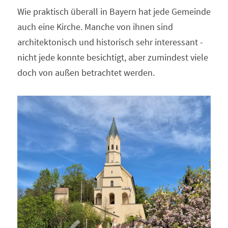
Wie praktisch überall in Bayern hat jede Gemeinde 
auch eine Kirche. Manche von ihnen sind 
architektonisch und historisch sehr interessant - 
nicht jede konnte besichtigt, aber zumindest viele 
doch von außen betrachtet werden.