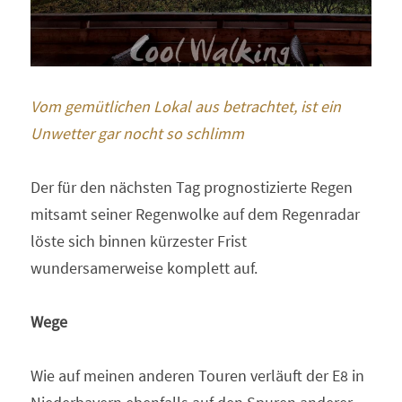
Vom gemütlichen Lokal aus betrachtet, ist ein 
Unwetter gar nocht so schlimm
Der für den nächsten Tag prognostizierte Regen 
mitsamt seiner Regenwolke auf dem Regenradar 
löste sich binnen kürzester Frist 
wundersamerweise komplett auf.
Wege
Wie auf meinen anderen Touren verläuft der E8 in 