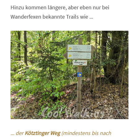
Hinzu kommen längere, aber eben nur bei 
Wanderfexen bekannte Trails wie ...
... der 
Kötztinger Weg
 (mindestens bis nach 