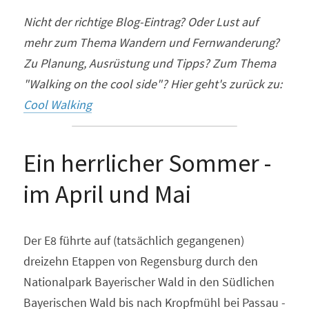
Nicht der richtige Blog-Eintrag? Oder Lust auf 
mehr zum Thema Wandern und Fernwanderung? 
Zu Planung, Ausrüstung und Tipps? Zum Thema 
"Walking on the cool side"? Hier geht's zurück zu: 
Cool Walking
Ein herrlicher Sommer - 
im April und Mai
Der E8 führte auf (tatsächlich gegangenen) 
dreizehn Etappen von Regensburg durch den 
Nationalpark Bayerischer Wald in den Südlichen 
Bayerischen Wald bis nach Kropfmühl bei Passau - 