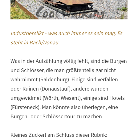
Industrierelikt - was auch immer es sein mag: Es 
steht in Bach/Donau
Was in der Aufzählung völlig fehlt, sind die Burgen 
und Schlösser, die man größtenteils gar nicht 
wahrnimmt (Saldenburg). Einige sind verfallen 
oder Ruinen (Donaustauf), andere wurden 
umgewidmet (Wörth, Wiesent), einige sind Hotels 
(Fürsteneck). Man könnte also überlegen, eine 
Burgen- oder Schlössertour zu machen.
Kleines Zuckerl am Schluss dieser Rubrik: