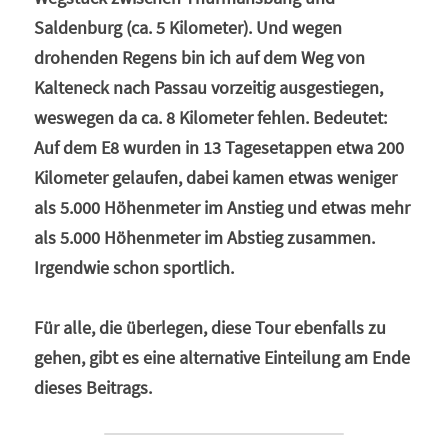
Saldenburg (ca. 5 Kilometer). Und wegen 
drohenden Regens bin ich auf dem Weg von 
Kalteneck nach Passau vorzeitig ausgestiegen, 
weswegen da ca. 8 Kilometer fehlen. Bedeutet: 
Auf dem E8 wurden in 13 Tagesetappen etwa 200 
Kilometer gelaufen, dabei kamen etwas weniger 
als 5.000 Höhenmeter im Anstieg und etwas mehr 
als 5.000 Höhenmeter im Abstieg zusammen. 
Irgendwie schon sportlich.
Für alle, die überlegen, diese Tour ebenfalls zu 
gehen, gibt es eine alternative Einteilung am Ende 
dieses Beitrags.