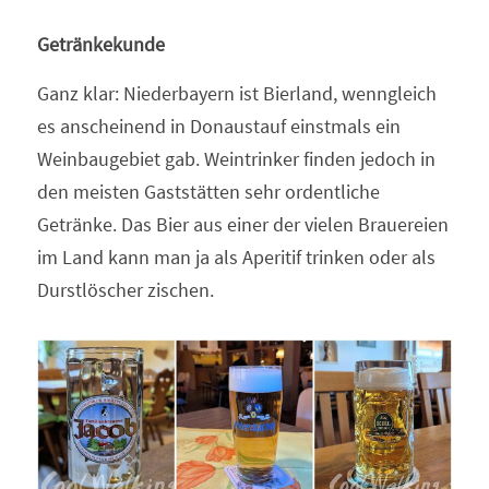
Getränkekunde
Ganz klar: Niederbayern ist Bierland, wenngleich 
es anscheinend in Donaustauf einstmals ein 
Weinbaugebiet gab. Weintrinker finden jedoch in 
den meisten Gaststätten sehr ordentliche 
Getränke. Das Bier aus einer der vielen Brauereien 
im Land kann man ja als Aperitif trinken oder als 
Durstlöscher zischen.