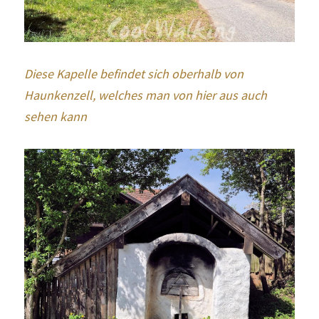
Diese Kapelle befindet sich oberhalb von 
Haunkenzell, welches man von hier aus auch 
sehen kann