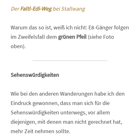
Der 
Faltl-Edi-Weg
 bei Stallwang
Warum das so ist, weiß ich nicht: E8-Gänger folgen 
im Zweifelsfall dem 
grünen Pfeil 
(siehe Foto 
oben).
Sehenswürdigkeiten
Wie bei den anderen Wanderungen habe ich den 
Eindruck gewonnen, dass man sich für die 
Sehenswürdigkeiten unterwegs, vor allem 
diejenigen, mit denen man nicht gerechnet hat, 
mehr Zeit nehmen sollte.