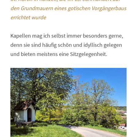
den Grundmauern eines gotischen Vorgängerbaus 
errichtet wurde
Kapellen mag ich selbst immer besonders gerne, 
denn sie sind häufig schön und idyllisch gelegen 
und bieten meistens eine Sitzgelegenheit.