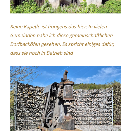
Keine Kapelle ist übrigens das hier: In vielen 
Gemeinden habe ich diese gemeinschaftlichen 
Dorfbacköfen gesehen. Es spricht einiges dafür, 
dass sie noch in Betrieb sind