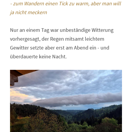
- zum Wandern einen Tick zu warm, aber man will 
ja nicht meckern
Nur an einem Tag war unbeständige Witterung 
vorhergesagt, der Regen mitsamt leichtem 
Gewitter setzte aber erst am Abend ein - und 
überdauerte keine Nacht.