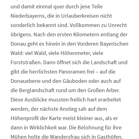
und damit einmal quer durch jene Teile 
Niederbayerns, die in Urlauberkreisen nicht 
sonderlich bekannt sind. Vollkommen zu Unrecht 
übrigens. Nach den ersten Kilometern entlang der 
Donau geht es hinein in den Vorderen Bayerischen 
Wald: viel Wald, viele Höhenmeter, viele 
Forststraßen. Dann öffnet sich die Landschaft und 
gibt die herrlichsten Panoramen frei – auf die 
Donauebene und den Gäuboden oder auch auf 
die Berglandschaft rund um den Großen Arber. 
Diese Ausblicke mussten freilich hart erarbeitet 
werden, der nächste Anstieg sah auf dem 
Höhenprofil der Karte meist kleiner aus, als er 
dann in Wirklichkeit war. Die Belohnung für ihre 
Mühen holte die Wandersfrau sich in Gasthöfen, 