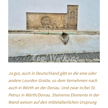
Ja gut, auch in Deutschland gibt es die eine oder 
andere Lourdes-Grotte, so dem Vernehmen nach 
auch in Wörth an der Donau. Und zwar in/bei St. 
Petrus in Wörth/Donau. Steinerne Elemente in der 
Wand weisen auf den mittelalterlichen Ursprung 