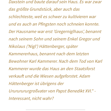
Daxstein und baute darauf sein Haus. Es war zwar 
das größte Grundstück, aber auch das 
schlechteste, weil es schwer zu kultivieren war 
und es auch an Pfingsten noch schneien konnte. 
Der Hausname war erst 'Gregerniglhaus', benannt 
nach seinem Sohn und seinem Enkel Gregor und 
Nikolaus ('Nigl') Hättenberger, später 
Kammererhaus, benannt nach dem letzten 
Bewohner Karl Kammerer. Nach dem Tod von Karl 
Kammerer wurde das Haus an den Staatsforst 
verkauft und die Wiesen aufgeforstet. Adam 
Hättenberger ist übrigens der 
Urururururgroßvater von Papst Benedikt XVI." - 
Interessant, nicht wahr?