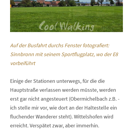
Auf der Busfahrt durchs Fenster fotografiert: 
Sinnbronn mit seinem Sportflugplatz, wo der E8 
vorbeiführt 
Einige der Stationen unterwegs, für die die 
Hauptstraße verlassen werden müsste, werden 
erst gar nicht angesteuert (Obermichelbach z.B. - 
ich stelle mir vor, wie dort an der Haltestelle ein 
fluchender Wanderer steht). Wittelshofen wird 
erreicht. Verspätet zwar, aber immerhin.