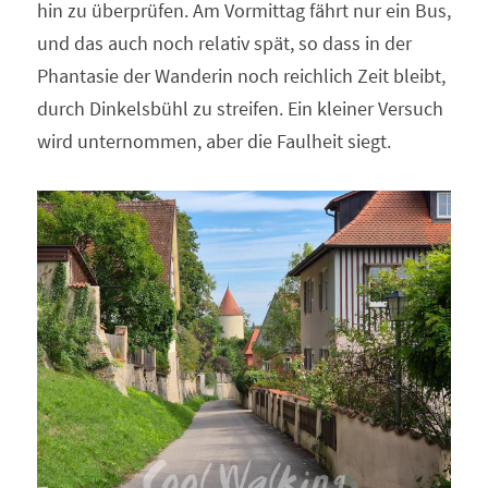
hin zu überprüfen. Am Vormittag fährt nur ein Bus, 
und das auch noch relativ spät, so dass in der 
Phantasie der Wanderin noch reichlich Zeit bleibt, 
durch Dinkelsbühl zu streifen. Ein kleiner Versuch 
wird unternommen, aber die Faulheit siegt.