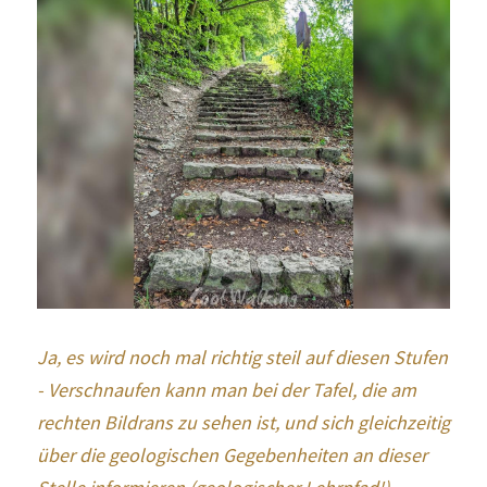
Ja, es wird noch mal richtig steil auf diesen Stufen 
- Verschnaufen kann man bei der Tafel, die am 
rechten Bildrans zu sehen ist, und sich gleichzeitig 
über die geologischen Gegebenheiten an dieser 