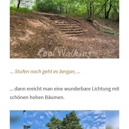
... Stufen noch geht es bergan, ... 
... dann ereicht man eine wunderbare Lichtung mit 
schönen hohen Bäumen.