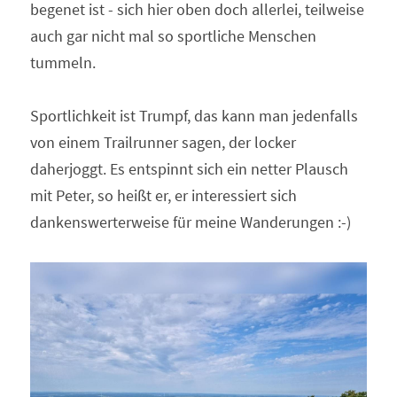
begenet ist - sich hier oben doch allerlei, teilweise 
auch gar nicht mal so sportliche Menschen 
tummeln.
Sportlichkeit ist Trumpf, das kann man jedenfalls 
von einem Trailrunner sagen, der locker 
daherjoggt. Es entspinnt sich ein netter Plausch 
mit Peter, so heißt er, er interessiert sich 
dankenswerterweise für meine Wanderungen :-)