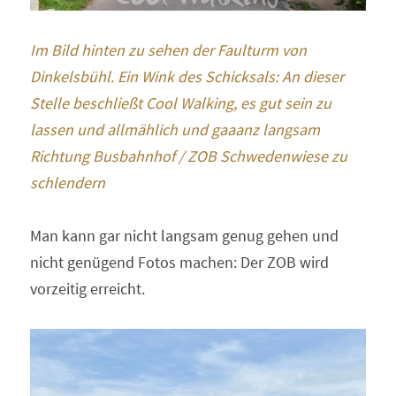
Im Bild hinten zu sehen der Faulturm von 
Dinkelsbühl. Ein Wink des Schicksals: An dieser 
Stelle beschließt Cool Walking, es gut sein zu 
lassen und allmählich und gaaanz langsam 
Richtung Busbahnhof / ZOB Schwedenwiese zu 
schlendern 
Man kann gar nicht langsam genug gehen und 
nicht genügend Fotos machen: Der ZOB wird 
vorzeitig erreicht.