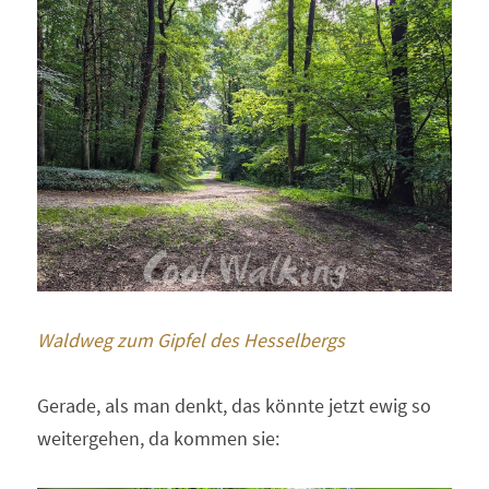
Waldweg zum Gipfel des Hesselbergs 
Gerade, als man denkt, das könnte jetzt ewig so 
weitergehen, da kommen sie: