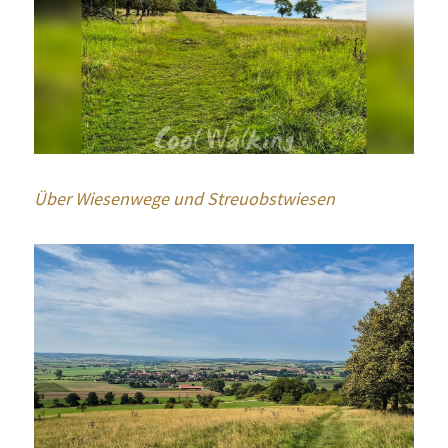
Über Wiesenwege und Streuobstwiesen 