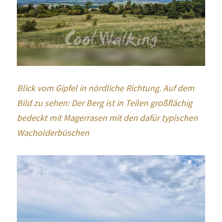
Blick vom Gipfel in nördliche Richtung. Auf dem 
Bild zu sehen: Der Berg ist in Teilen großflächig 
bedeckt mit Magerrasen mit den dafür typischen 
Wacholderbüschen