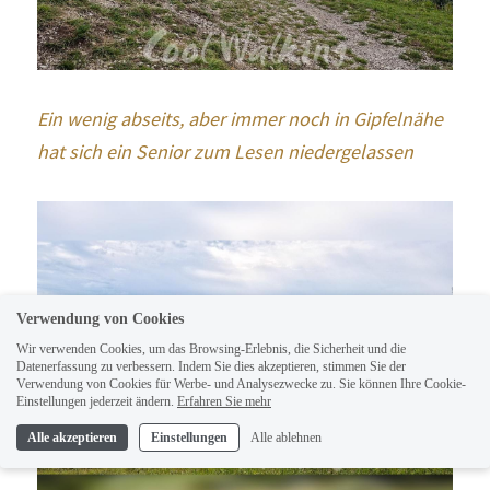
Ein wenig abseits, aber immer noch in Gipfelnähe 
hat sich ein Senior zum Lesen niedergelassen 
Verwendung von Cookies
Wir verwenden Cookies, um das Browsing-Erlebnis, die Sicherheit und die
Datenerfassung zu verbessern. Indem Sie dies akzeptieren, stimmen Sie der
Verwendung von Cookies für Werbe- und Analysezwecke zu. Sie können Ihre Cookie-
Einstellungen jederzeit ändern.
Erfahren Sie mehr
Alle akzeptieren
Einstellungen
Alle ablehnen