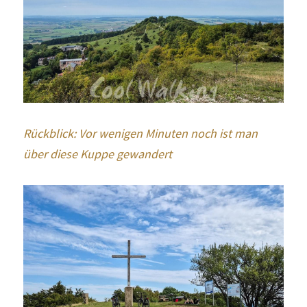
Rückblick: Vor wenigen Minuten noch ist man 
über diese Kuppe gewandert 