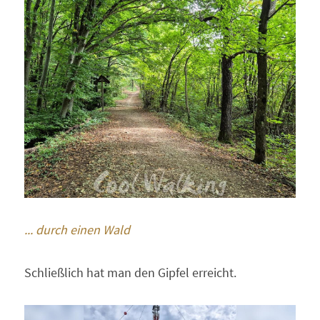
... durch einen Wald 
Schließlich hat man den Gipfel erreicht.