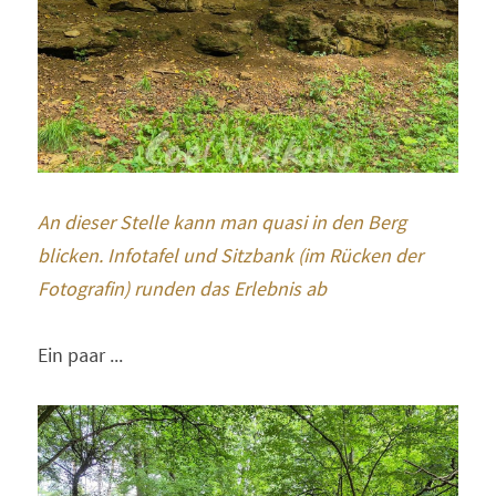
An dieser Stelle kann man quasi in den Berg 
blicken. Infotafel und Sitzbank (im Rücken der 
Fotografin) runden das Erlebnis ab 
Ein paar ...