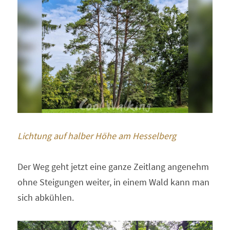
Lichtung auf halber Höhe am Hesselberg 
Der Weg geht jetzt eine ganze Zeitlang angenehm 
ohne Steigungen weiter, in einem Wald kann man 
sich abkühlen.