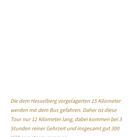
Die dem Hesselberg vorgelagerten 15 Kilometer 
werden mit dem Bus gefahren. Daher ist diese 
Tour nur 12 Kilometer lang, dabei kommen bei 3 
Stunden reiner Gehrzeit und insgesamt gut 300 