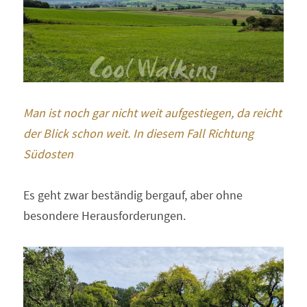
Man ist noch gar nicht weit aufgestiegen, da reicht 
der Blick schon weit. In diesem Fall Richtung 
Südosten 
Es geht zwar beständig bergauf, aber ohne 
besondere Herausforderungen.