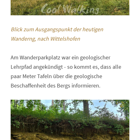
Blick zum Ausgangspunkt der heutigen 
Wanderng, nach Wittelshofen 
Am Wanderparkplatz war ein geologischer 
Lehrpfad angekündigt - so kommt es, dass alle 
paar Meter Tafeln über die geologische 
Beschaffenheit des Bergs informieren.