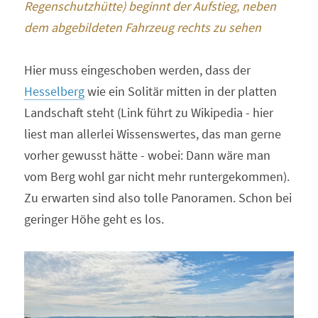
Regenschutzhütte) beginnt der Aufstieg, neben 
dem abgebildeten Fahrzeug rechts zu sehen 
Hier muss eingeschoben werden, dass der 
Hesselberg
 wie ein Solitär mitten in der platten 
Landschaft steht (Link führt zu Wikipedia - hier 
liest man allerlei Wissenswertes, das man gerne 
vorher gewusst hätte - wobei: Dann wäre man 
vom Berg wohl gar nicht mehr runtergekommen). 
Zu erwarten sind also tolle Panoramen. Schon bei 
geringer Höhe geht es los.