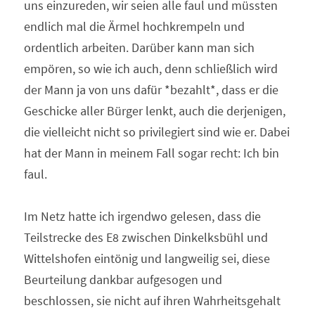
uns einzureden, wir seien alle faul und müssten 
endlich mal die Ärmel hochkrempeln und 
ordentlich arbeiten. Darüber kann man sich  
empören, so wie ich auch, denn schließlich wird 
der Mann ja von uns dafür *bezahlt*, dass er die 
Geschicke aller Bürger lenkt, auch die derjenigen, 
die vielleicht nicht so privilegiert sind wie er. Dabei 
hat der Mann in meinem Fall sogar recht: Ich bin 
faul.
Im Netz hatte ich irgendwo gelesen, dass die 
Teilstrecke des E8 zwischen Dinkelksbühl und 
Wittelshofen eintönig und langweilig sei, diese 
Beurteilung dankbar aufgesogen und 
beschlossen, sie nicht auf ihren Wahrheitsgehalt 