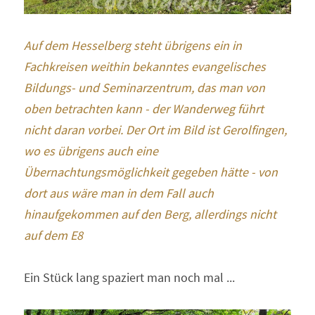
Auf dem Hesselberg steht übrigens ein in 
Fachkreisen weithin bekanntes evangelisches 
Bildungs- und Seminarzentrum, das man von 
oben betrachten kann - der Wanderweg führt 
nicht daran vorbei. Der Ort im Bild ist Gerolfingen, 
wo es übrigens auch eine 
Übernachtungsmöglichkeit gegeben hätte - von 
dort aus wäre man in dem Fall auch 
hinaufgekommen auf den Berg, allerdings nicht 
auf dem E8
Ein Stück lang spaziert man noch mal ...