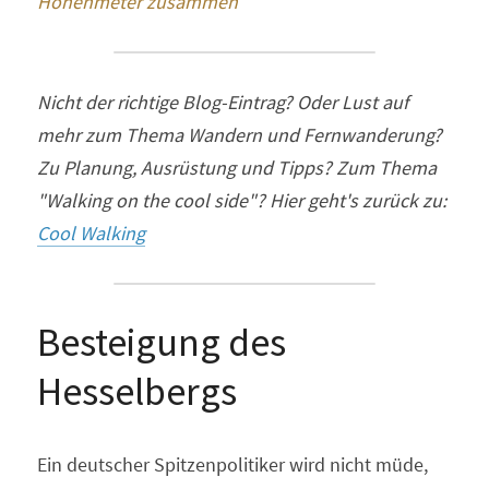
Höhenmeter zusammen 
Nicht der richtige Blog-Eintrag? Oder Lust auf 
mehr zum Thema Wandern und Fernwanderung? 
Zu Planung, Ausrüstung und Tipps? Zum Thema 
"Walking on the cool side"? Hier geht's zurück zu: 
Cool Walking
Besteigung des 
Hesselbergs
Ein deutscher Spitzenpolitiker wird nicht müde, 