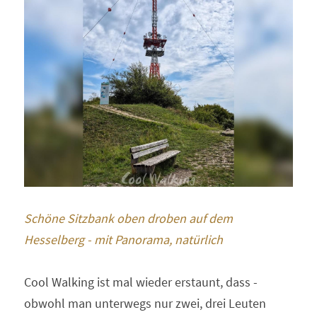
Schöne Sitzbank oben droben auf dem 
Hesselberg - mit Panorama, natürlich 
Cool Walking ist mal wieder erstaunt, dass - 
obwohl man unterwegs nur zwei, drei Leuten 