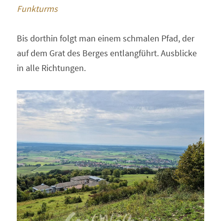
Funkturms 
Bis dorthin folgt man einem schmalen Pfad, der 
auf dem Grat des Berges entlangführt. Ausblicke 
in alle Richtungen.