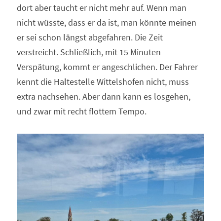
dort aber taucht er nicht mehr auf. Wenn man 
nicht wüsste, dass er da ist, man könnte meinen 
er sei schon längst abgefahren. Die Zeit 
verstreicht. Schließlich, mit 15 Minuten 
Verspätung, kommt er angeschlichen. Der Fahrer 
kennt die Haltestelle Wittelshofen nicht, muss 
extra nachsehen. Aber dann kann es losgehen, 
und zwar mit recht flottem Tempo.