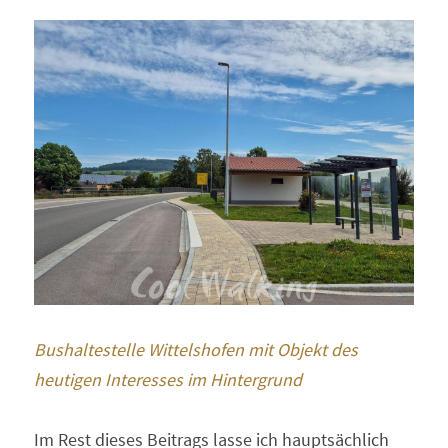
Bushaltestelle Wittelshofen mit Objekt des 
heutigen Interesses im Hintergrund 
Im Rest dieses Beitrags lasse ich hauptsächlich 