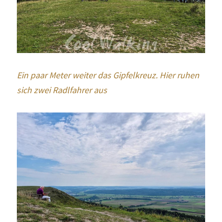
Ein paar Meter weiter das Gipfelkreuz. Hier ruhen 
sich zwei Radlfahrer aus 