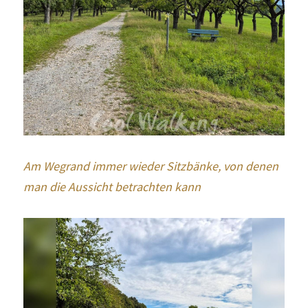
Am Wegrand immer wieder Sitzbänke, von denen 
man die Aussicht betrachten kann 