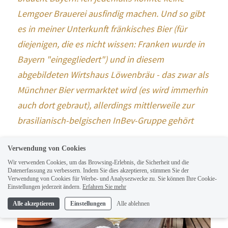
Lemgoer Brauerei ausfindig machen. Und so gibt 
es in meiner Unterkunft fränkisches Bier (für 
diejenigen, die es nicht wissen: Franken wurde in 
Bayern "eingegliedert") und in diesem 
abgebildeten Wirtshaus Löwenbräu - das zwar als 
Münchner Bier vermarktet wird (es wird immerhin 
auch dort gebraut), allerdings mittlerweile zur 
brasilianisch-belgischen InBev-Gruppe gehört
Verwendung von Cookies
Wir verwenden Cookies, um das Browsing-Erlebnis, die Sicherheit und die
Datenerfassung zu verbessern. Indem Sie dies akzeptieren, stimmen Sie der
Verwendung von Cookies für Werbe- und Analysezwecke zu. Sie können Ihre Cookie-
Einstellungen jederzeit ändern.
Erfahren Sie mehr
Alle akzeptieren
Einstellungen
Alle ablehnen