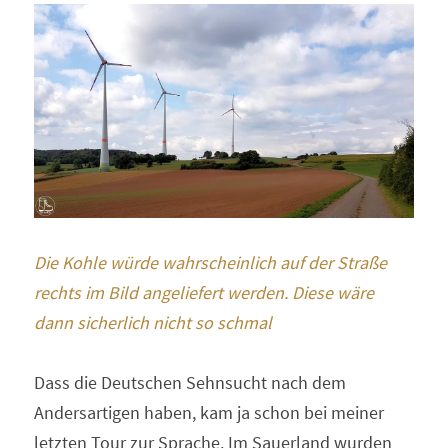
Die Kohle würde wahrscheinlich auf der Straße 
rechts im Bild angeliefert werden. Diese wäre 
dann sicherlich nicht so schmal
Dass die Deutschen Sehnsucht nach dem 
Andersartigen haben, kam ja schon bei meiner 
letzten Tour zur Sprache. Im Sauerland wurden 