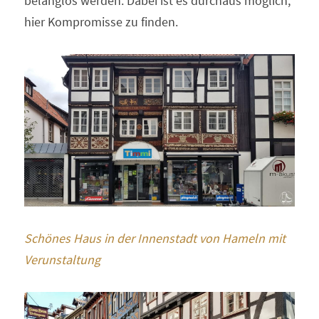
belanglos werden. Dabei ist es durchaus möglich, 
hier Kompromisse zu finden.
Schönes Haus in der Innenstadt von Hameln mit 
Verunstaltung