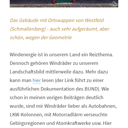
Das Gebäude mit Ortswappen von Westfeld 
(Schmallenberg) - auch sehr aufgeräumt, aber 
schön, wegen der Geometrie
Windenergie ist in unserem Land ein Reizthema. 
Dennoch gehören Windräder zu unserem 
Landschaftsbild mittlerweile dazu. Mehr dazu 
kann man 
hier
 lesen (der Link führt zu einer 
ausführlichen Dokumentation des BUND). Wie 
schon in meinen vorigen Beiträgen deutlich 
wurde, sind mir Windräder lieber als Autobahnen, 
LKW-Kolonnen, mit Motorradlärm verseuchte 
Gebirgsregionen und Atomkraftwerke usw. Hier 