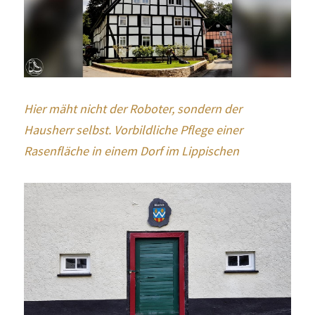
Hier mäht nicht der Roboter, sondern der 
Hausherr selbst. Vorbildliche Pflege einer 
Rasenfläche in einem Dorf im Lippischen