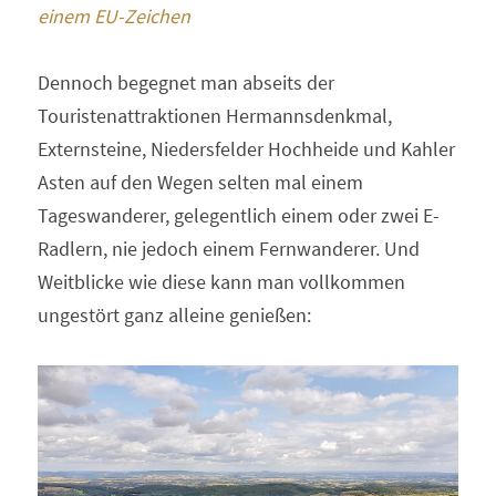
einem EU-Zeichen
Dennoch begegnet man abseits der 
Touristenattraktionen Hermannsdenkmal, 
Externsteine, Niedersfelder Hochheide und Kahler 
Asten auf den Wegen selten mal einem 
Tageswanderer, gelegentlich einem oder zwei E-
Radlern, nie jedoch einem Fernwanderer. Und 
Weitblicke wie diese kann man vollkommen 
ungestört ganz alleine genießen: