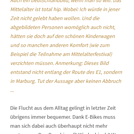
Auch ein Deutschlandbild, wenn man so will. Das 
Mittelalter ist total hip. Wobei: Ich würde in jener 
Zeit nicht gelebt haben wollen. Und die 
abgebildeten Personen womöglich auch nicht, 
hätten sie doch auf den schönen Kinderwagen 
und so manchen anderen Komfort (wie zum 
Beispiel die Teilnahme am Mittelalterfestival) 
verzichten müssen. Anmerkung: Dieses Bild 
entstand nicht entlang der Route des E1, sondern 
in Marburg. Tut der Aussage aber keinen Abbruch 
...
Die Flucht aus dem Alltag gelingt in letzter Zeit 
übrigens immer bequemer. Dank E-Bikes muss 
man sich dabei auch überhaupt nicht mehr 