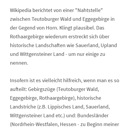
Wikipedia berichtet von einer "Nahtstelle" 
zwischen Teutoburger Wald und Eggegebirge in 
der Gegend von Horn. Klingt plausibel. Das 
Rothaargebirge wiederum erstreckt sich über 
historische Landschaften wie Sauerland, Upland 
und Wittgensteiner Land - um nur einige zu 
nennen.
Insofern ist es vielleicht hilfreich, wenn man es so 
aufteilt: Gebirgszüge (Teutoburger Wald, 
Eggegebirge, Rothaargebirge), historische 
Landstriche (z.B. Lippisches Land, Sauerland, 
Wittgensteiner Land etc.) und: Bundesländer 
(Nordrhein-Westfalen, Hessen - zu Beginn meiner 