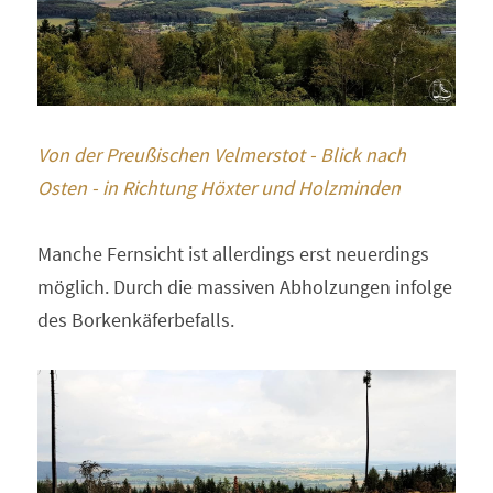
Von der Preußischen Velmerstot - Blick nach 
Osten - in Richtung Höxter und Holzminden
Manche Fernsicht ist allerdings erst neuerdings 
möglich. Durch die massiven Abholzungen infolge 
des Borkenkäferbefalls.