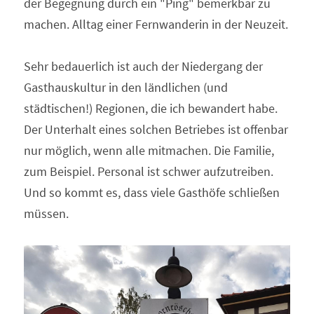
der Begegnung durch ein "Ping" bemerkbar zu 
machen. Alltag einer Fernwanderin in der Neuzeit.
Sehr bedauerlich ist auch der Niedergang der 
Gasthauskultur in den ländlichen (und 
städtischen!) Regionen, die ich bewandert habe. 
Der Unterhalt eines solchen Betriebes ist offenbar 
nur möglich, wenn alle mitmachen. Die Familie, 
zum Beispiel. Personal ist schwer aufzutreiben. 
Und so kommt es, dass viele Gasthöfe schließen 
müssen.