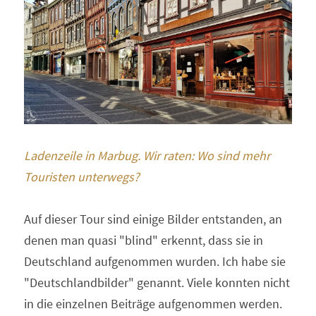
Ladenzeile in Marbug. Wir raten: Wo sind mehr 
Touristen unterwegs?
Auf dieser Tour sind einige Bilder entstanden, an 
denen man quasi "blind" erkennt, dass sie in 
Deutschland aufgenommen wurden. Ich habe sie 
"Deutschlandbilder" genannt. Viele konnten nicht 
in die einzelnen Beiträge aufgenommen werden. 