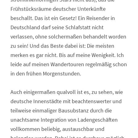
Frühstücksräume deutscher Unterkünfte 
beschallt. Das ist ein Gesetz! Ein Reisender in 
Deutschland darf seine Schlafstatt nicht 
verlassen, ohne solchermaßen behandelt worden 
zu sein! Und das Beste dabei ist: Die meisten 
merken es gar nicht. Bis auf meine Wenigkeit. Ich 
leide auf meinen Wandertouren regelmäßig schon 
in den frühen Morgenstunden.
Auch einigermaßen qualvoll ist es, zu sehen, wie 
deutsche Innenstädte mit beachtenswerter und 
teilweise einmaliger Bausubstanz durch die 
unachtsame Integration von Ladengeschäften 
vollkommen beliebig, austauschbar und 