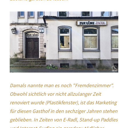
Damals nannte man es noch "Fremdenzimmer". 
Obwohl sichtlich vor nicht allzulanger Zeit 
renoviert wurde (Plastikfenster), ist das Marketing 
für diesen Gasthof in den sechziger Jahren stehen 
geblieben. In Zeiten von E-Radl, Stand-up Paddles 