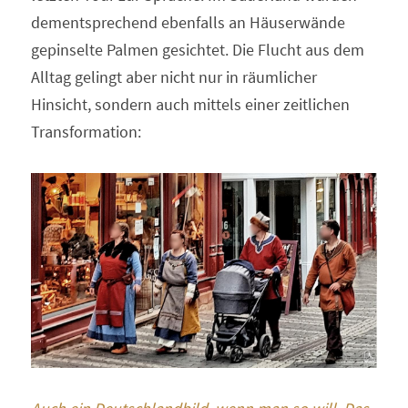
dementsprechend ebenfalls an Häuserwände 
gepinselte Palmen gesichtet. Die Flucht aus dem 
Alltag gelingt aber nicht nur in räumlicher 
Hinsicht, sondern auch mittels einer zeitlichen 
Transformation: