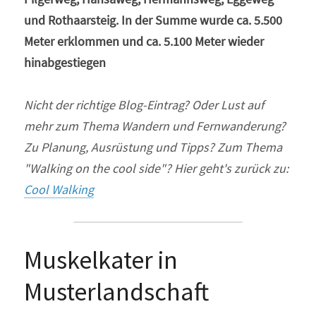
und Rothaarsteig. In der Summe wurde ca. 5.500 
Meter erklommen und ca. 5.100 Meter wieder 
hinabgestiegen
Nicht der richtige Blog-Eintrag? Oder Lust auf 
mehr zum Thema Wandern und Fernwanderung? 
Zu Planung, Ausrüstung und Tipps? Zum Thema 
"Walking on the cool side"? Hier geht's zurück zu:
Cool Walking
Muskelkater in 
Musterlandschaft