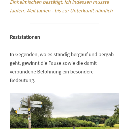
Einheimischen bestätigt. Ich indessen musste 
laufen. Weit laufen - bis zur Unterkunft nämlich
Raststationen
In Gegenden, wo es ständig bergauf und bergab 
geht, gewinnt die Pause sowie die damit 
verbundene Belohnung ein besondere 
Bedeutung.