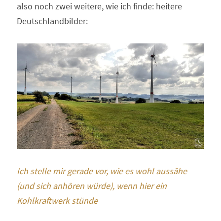
also noch zwei weitere, wie ich finde: heitere 
Deutschlandbilder:
Ich stelle mir gerade vor, wie es wohl aussähe 
(und sich anhören würde), wenn hier ein 
Kohlkraftwerk stünde