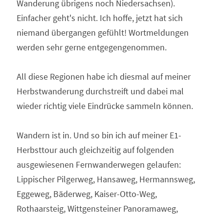
Wanderung übrigens noch Niedersachsen). 
Einfacher geht's nicht. Ich hoffe, jetzt hat sich 
niemand übergangen gefühlt! Wortmeldungen 
werden sehr gerne entgegengenommen.
All diese Regionen habe ich diesmal auf meiner 
Herbstwanderung durchstreift und dabei mal 
wieder richtig viele Eindrücke sammeln können.
Wandern ist in. Und so bin ich auf meiner E1-
Herbsttour auch gleichzeitig auf folgenden 
ausgewiesenen Fernwanderwegen gelaufen: 
Lippischer Pilgerweg, Hansaweg, Hermannsweg, 
Eggeweg, Bäderweg, Kaiser-Otto-Weg, 
Rothaarsteig, Wittgensteiner Panoramaweg, 