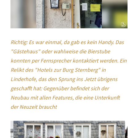
Richtig: Es war einmal, da gab es kein Handy. Das 
"Gästehaus" oder wahlweise die Bierstube 
konnten per Fernsprecher kontaktiert werden. Ein 
Relikt des "Hotels zur Burg Sternberg" in 
Linderhofe, das den Sprung ins Jetzt übrigens 
geschafft hat: Gegenüber befindet sich der 
Neubau mit allen Features, die eine Unterkunft 
der Neuzeit braucht 