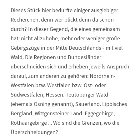
Dieses Stück hier bedurfte einiger ausgiebiger 
Recherchen, denn wer blickt denn da schon 
durch? In dieser Gegend, die eines gemeinsam 
hat: nicht allzuhohe, mehr oder weniger große 
Gebirgszüge in der Mitte Deutschlands - mit viel 
Wald. Die Regionen und Bundesländer 
überschneiden sich und erheben jeweils Anspruch 
darauf, zum anderen zu gehören: Nordrhein-
Westfalen bzw. Westfalen bzw. Ost- oder 
Südwestfalen, Hessen. Teutoburger Wald 
(ehemals Osning genannt), Sauerland. Lippisches 
Bergland, Wittgensteiner Land. Eggegebirge, 
Rothaargebirge ... Wo sind die Grenzen, wo die 
Überschneidungen?