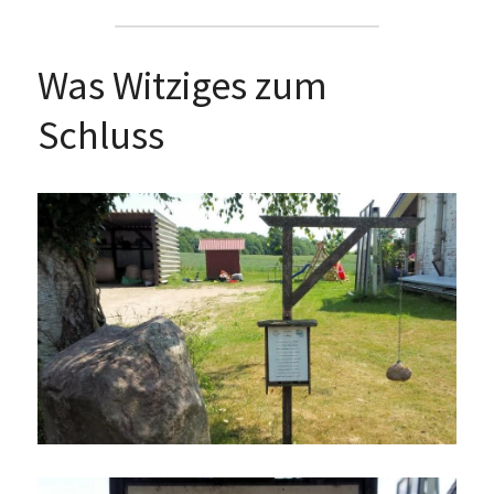
Was Witziges zum 
Schluss