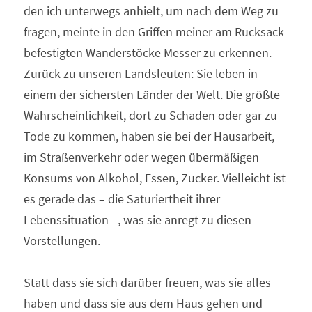
den ich unterwegs anhielt, um nach dem Weg zu 
fragen, meinte in den Griffen meiner am Rucksack 
befestigten Wanderstöcke Messer zu erkennen. 
Zurück zu unseren Landsleuten: Sie leben in 
einem der sichersten Länder der Welt. Die größte 
Wahrscheinlichkeit, dort zu Schaden oder gar zu 
Tode zu kommen, haben sie bei der Hausarbeit, 
im Straßenverkehr oder wegen übermäßigen 
Konsums von Alkohol, Essen, Zucker. Vielleicht ist 
es gerade das – die Saturiertheit ihrer 
Lebenssituation –, was sie anregt zu diesen 
Vorstellungen. 
Statt dass sie sich darüber freuen, was sie alles 
haben und dass sie aus dem Haus gehen und 