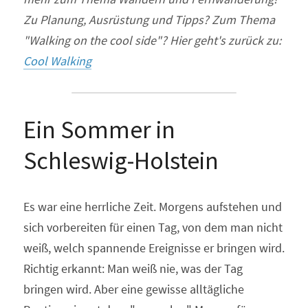
Zu Planung, Ausrüstung und Tipps? Zum Thema 
"Walking on the cool side"? Hier geht's zurück zu: 
Cool Walking
Ein Sommer in 
Schleswig-Holstein
Es war eine herrliche Zeit. Morgens aufstehen und 
sich vorbereiten für einen Tag, von dem man nicht 
weiß, welch spannende Ereignisse er bringen wird. 
Richtig erkannt: Man weiß nie, was der Tag 
bringen wird. Aber eine gewisse alltägliche 