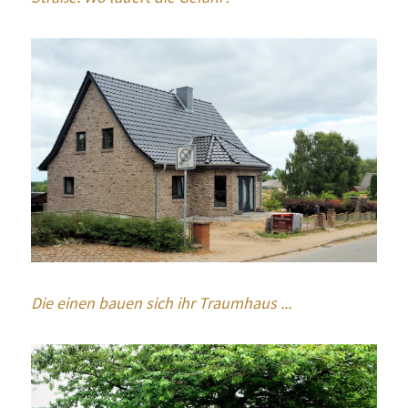
Die einen bauen sich ihr Traumhaus ...