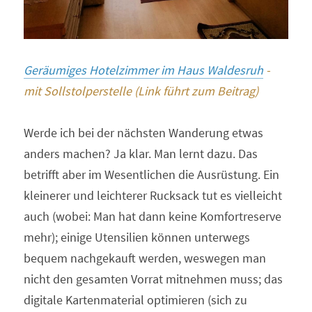
Geräumiges Hotelzimmer im Haus Waldesruh
 - 
mit Sollstolperstelle (Link führt zum Beitrag)
Werde ich bei der nächsten Wanderung etwas 
anders machen? Ja klar. Man lernt dazu. Das 
betrifft aber im Wesentlichen die Ausrüstung. Ein 
kleinerer und leichterer Rucksack tut es vielleicht 
auch (wobei: Man hat dann keine Komfortreserve 
mehr); einige Utensilien können unterwegs 
bequem nachgekauft werden, weswegen man 
nicht den gesamten Vorrat mitnehmen muss; das 
digitale Kartenmaterial optimieren (sich zu 