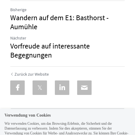
Bisherige
Wandern auf dem E1: Basthorst -
Aumühle
Nächster
Vorfreude auf interessante
Begegnungen
Zurück zur Website
Verwendung von Cookies
Wir verwenden Cookies, um das Browsing-Erlebnis, die Sicherheit und die
Datenerfassung zu verbessern. Indem Sie dies akzeptieren, stimmen Sie der
Verwendung von Cookies für Werbe- und Analysezwecke zu. Sie können Ihre Cookie-