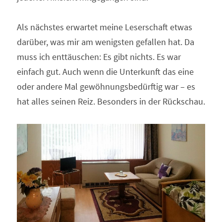
Als nächstes erwartet meine Leserschaft etwas 
darüber, was mir am wenigsten gefallen hat. Da 
muss ich enttäuschen: Es gibt nichts. Es war 
einfach gut. Auch wenn die Unterkunft das eine 
oder andere Mal gewöhnungsbedürftig war – es 
hat alles seinen Reiz. Besonders in der Rückschau.