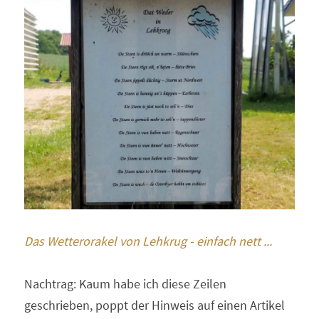
Das Wetterorakel von Lehkrug - einfach nett ...
Nachtrag: Kaum habe ich diese Zeilen 
geschrieben, poppt der Hinweis auf einen Artikel 