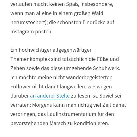
verlaufen macht keinen Spaß, insbesondere, 
wenn man alleine in einem großen Wald 
herumstochert); die schönsten Eindrücke auf 
Instagram posten.
Ein hochwichtiger allgegenwärtiger 
Themenkomplex sind tatsächlich die Füße und 
Zehen sowie das diese umgebende Schuhwerk. 
Ich möchte meine nicht wanderbegeisterten 
Follower nicht damit langweilen, weswegen 
darüber 
an anderer Stelle
 zu lesen ist. Soviel sei 
verraten: Morgens kann man richtig viel Zeit damit 
verbringen, das Laufinstrumentarium für den 
bevorstehenden Marsch zu konditionieren.