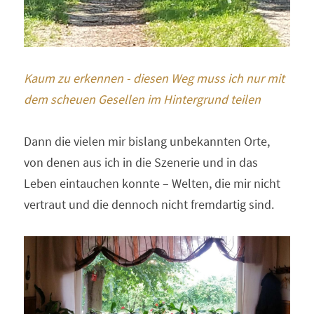
Kaum zu erkennen - diesen Weg muss ich nur mit 
dem scheuen Gesellen im Hintergrund teilen
Dann die vielen mir bislang unbekannten Orte, 
von denen aus ich in die Szenerie und in das 
Leben eintauchen konnte – Welten, die mir nicht 
vertraut und die dennoch nicht fremdartig sind.