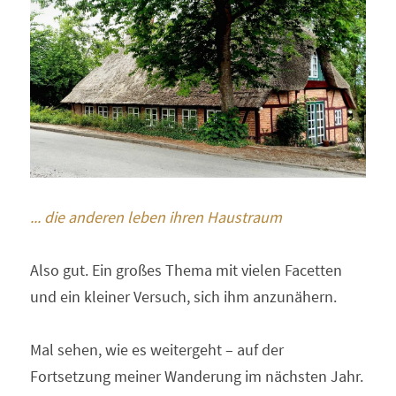
... die anderen leben ihren Haustraum
Also gut. Ein großes Thema mit vielen Facetten 
und ein kleiner Versuch, sich ihm anzunähern.
Mal sehen, wie es weitergeht – auf der 
Fortsetzung meiner Wanderung im nächsten Jahr.