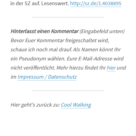
in der SZ auf. Lesenswert. 
http://sz.de/1.4038895
Hinterlasst einen Kommentar 
(Eingabefeld unten)
Bevor Euer Kommentar freigeschaltet wird, 
schaue ich noch mal drauf. Als Namen könnt Ihr 
ein Pseudonym wählen. Eure E-Mail-Adresse wird 
nicht veröffentlicht. Mehr hierzu findet Ihr
hier
und 
im 
Impressum / Datenschutz
Hier geht's zurück zu: 
Cool Walking