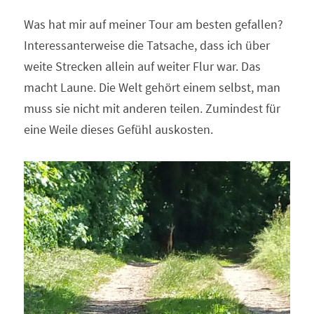
Was hat mir auf meiner Tour am besten gefallen? 
Interessanterweise die Tatsache, dass ich über 
weite Strecken allein auf weiter Flur war. Das 
macht Laune. Die Welt gehört einem selbst, man 
muss sie nicht mit anderen teilen. Zumindest für 
eine Weile dieses Gefühl auskosten.