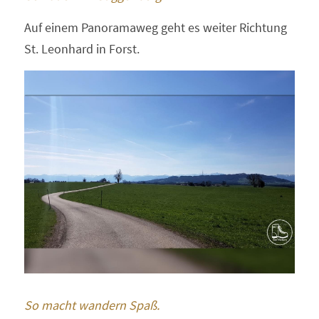
Auf einem Panoramaweg geht es weiter Richtung 
St. Leonhard in Forst.
So macht wandern Spaß.