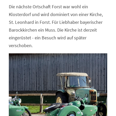
Die nächste Ortschaft Forst war wohl ein 
Klosterdorf und wird dominiert von einer Kirche, 
St. Leonhard in Forst. Für Liebhaber bayerischer 
Barockkirchen ein Muss. Die Kirche ist derzeit 
eingerüstet - ein Besuch wird auf später 
verschoben.