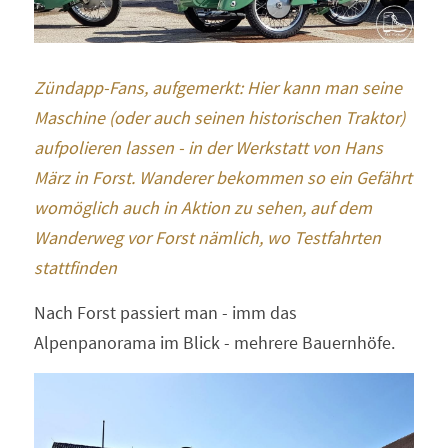
Zündapp-Fans, aufgemerkt: Hier kann man seine 
Maschine (oder auch seinen historischen Traktor) 
aufpolieren lassen - in der Werkstatt von Hans 
März in Forst. Wanderer bekommen so ein Gefährt 
womöglich auch in Aktion zu sehen, auf dem 
Wanderweg vor Forst nämlich, wo Testfahrten 
stattfinden
Nach Forst passiert man - imm das 
Alpenpanorama im Blick - mehrere Bauernhöfe.