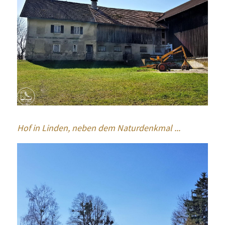
Hof in Linden, neben dem Naturdenkmal ... 