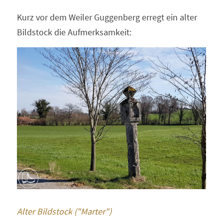
Kurz vor dem Weiler Guggenberg erregt ein alter 
Bildstock die Aufmerksamkeit:
Alter Bildstock ("Marter")