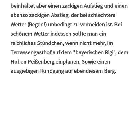
beinhaltet aber einen zackigen Aufstieg und einen 
ebenso zackigen Abstieg, der bei schlechtem 
Wetter (Regen!) unbedingt zu vermeiden ist. Bei 
schönem Wetter indessen sollte man ein 
reichliches Stündchen, wenn nicht mehr, im 
Terrassengasthof auf dem "bayerischen Rigi", dem 
Hohen Peißenberg einplanen. Sowie einen 
ausgiebigen Rundgang auf ebendiesem Berg.