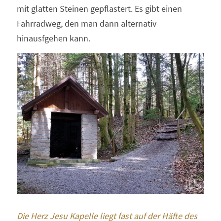
mit glatten Steinen gepflastert. Es gibt einen 
Fahrradweg, den man dann alternativ 
hinausfgehen kann.
Die Herz Jesu Kapelle liegt fast auf der Häfte des 