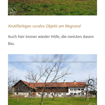
Knallfarbiges rurales Objekt am Wegrand
Auch hier immer wieder Höfe, die meisten davon 
Bio.