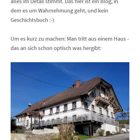
alles im Detail stimmt. Das hier ist ein Blog, in 
dem es um Wahrnehmung geht, und kein 
Geschichtsbuch :-)
Um es kurz zu machen: Man tritt aus einem Haus - 
das an sich schon optisch was hergibt: