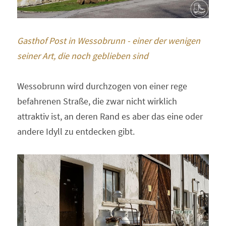
Gasthof Post in Wessobrunn - einer der wenigen 
seiner Art, die noch geblieben sind
Wessobrunn wird durchzogen von einer rege 
befahrenen Straße, die zwar nicht wirklich 
attraktiv ist, an deren Rand es aber das eine oder 
andere Idyll zu entdecken gibt.