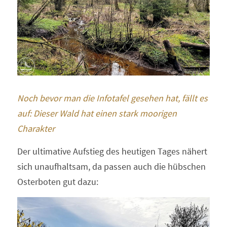
Noch bevor man die Infotafel gesehen hat, fällt es 
auf: Dieser Wald hat einen stark moorigen 
Charakter
Der ultimative Aufstieg des heutigen Tages nähert 
sich unaufhaltsam, da passen auch die hübschen 
Osterboten gut dazu: