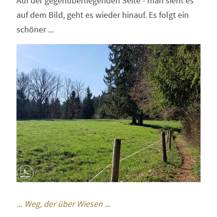
Auf der gegenüberliegenden Seite - man sieht es 
auf dem Bild, geht es wieder hinauf. Es folgt ein 
schöner ...
... Weg, der über Wiesen ...