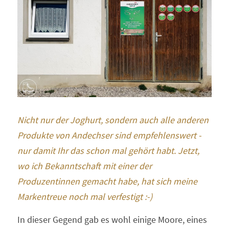
Nicht nur der Joghurt, sondern auch alle anderen 
Produkte von Andechser sind empfehlenswert - 
nur damit Ihr das schon mal gehört habt. Jetzt, 
wo ich Bekanntschaft mit einer der 
Produzentinnen gemacht habe, hat sich meine 
Markentreue noch mal verfestigt :-)
In dieser Gegend gab es wohl einige Moore, eines 