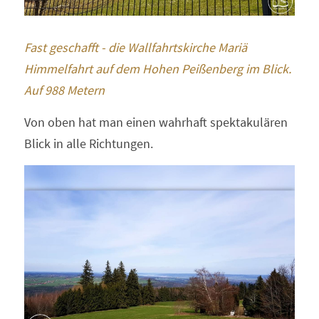
Fast geschafft - die Wallfahrtskirche Mariä 
Himmelfahrt auf dem Hohen Peißenberg im Blick. 
Auf 988 Metern
Von oben hat man einen wahrhaft spektakulären 
Blick in alle Richtungen.