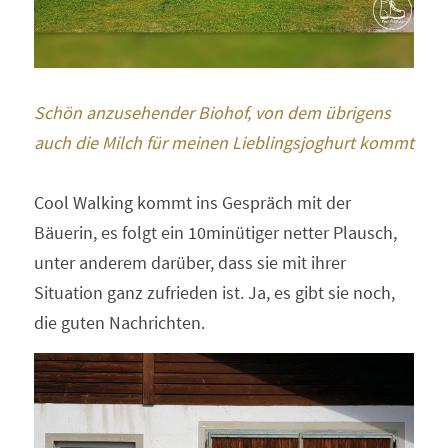
Schön anzusehender Biohof, von dem übrigens 
auch die Milch für meinen Lieblingsjoghurt kommt
Cool Walking kommt ins Gespräch mit der 
Bäuerin, es folgt ein 10minütiger netter Plausch, 
unter anderem darüber, dass sie mit ihrer 
Situation ganz zufrieden ist. Ja, es gibt sie noch, 
die guten Nachrichten.