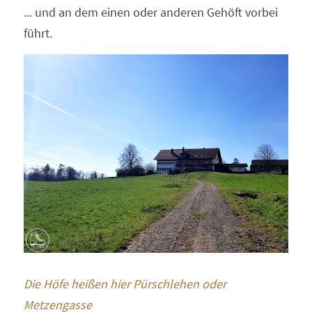
... und an dem einen oder anderen Gehöft vorbei 
führt.
Die Höfe heißen hier Pürschlehen oder 
Metzengasse