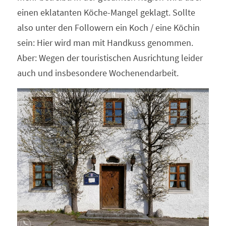
einen eklatanten Köche-Mangel geklagt. Sollte 
also unter den Followern ein Koch / eine Köchin 
sein: Hier wird man mit Handkuss genommen. 
Aber: Wegen der touristischen Ausrichtung leider 
auch und insbesondere Wochenendarbeit.