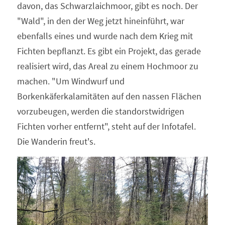
davon, das Schwarzlaichmoor, gibt es noch. Der 
"Wald", in den der Weg jetzt hineinführt, war 
ebenfalls eines und wurde nach dem Krieg mit 
Fichten bepflanzt. Es gibt ein Projekt, das gerade 
realisiert wird, das Areal zu einem Hochmoor zu 
machen. "Um Windwurf und 
Borkenkäferkalamitäten auf den nassen Flächen 
vorzubeugen, werden die standorstwidrigen 
Fichten vorher entfernt", steht auf der Infotafel. 
Die Wanderin freut's.