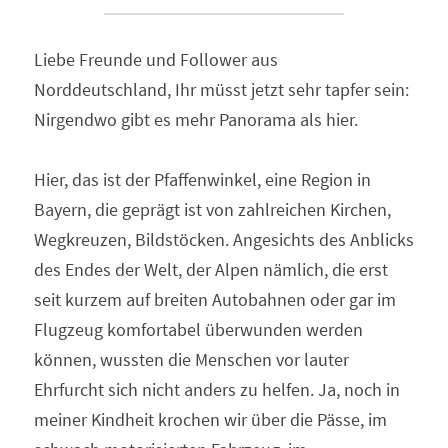
Liebe Freunde und Follower aus 
Norddeutschland, Ihr müsst jetzt sehr tapfer sein: 
Nirgendwo gibt es mehr Panorama als hier.
Hier, das ist der Pfaffenwinkel, eine Region in 
Bayern, die geprägt ist von zahlreichen Kirchen, 
Wegkreuzen, Bildstöcken. Angesichts des Anblicks 
des Endes der Welt, der Alpen nämlich, die erst 
seit kurzem auf breiten Autobahnen oder gar im 
Flugzeug komfortabel überwunden werden 
können, wussten die Menschen vor lauter 
Ehrfurcht sich nicht anders zu helfen. Ja, noch in 
meiner Kindheit krochen wir über die Pässe, im 