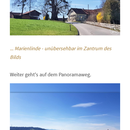
... Marienlinde - unübersehbar im Zantrum des 
Bilds
Weiter geht's auf dem Panoramaweg.