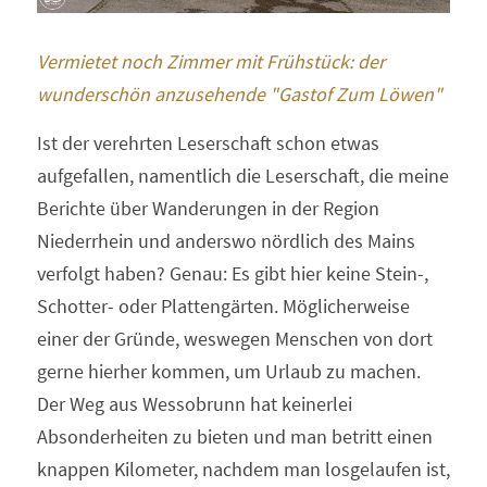
Vermietet noch Zimmer mit Frühstück: der 
wunderschön anzusehende "Gastof Zum Löwen"
Ist der verehrten Leserschaft schon etwas 
aufgefallen, namentlich die Leserschaft, die meine 
Berichte über Wanderungen in der Region 
Niederrhein und anderswo nördlich des Mains 
verfolgt haben? Genau: Es gibt hier keine Stein-, 
Schotter- oder Plattengärten. Möglicherweise 
einer der Gründe, weswegen Menschen von dort 
gerne hierher kommen, um Urlaub zu machen. 
Der Weg aus Wessobrunn hat keinerlei 
Absonderheiten zu bieten und man betritt einen 
knappen Kilometer, nachdem man losgelaufen ist, 