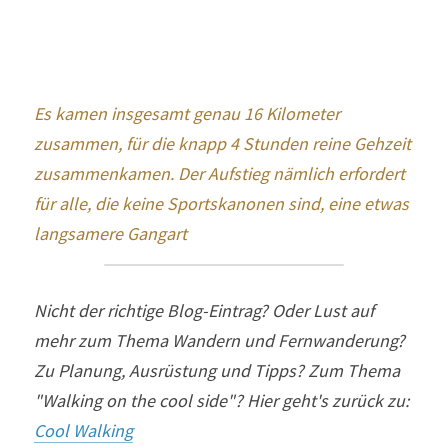
Es kamen insgesamt genau 16 Kilometer 
zusammen, für die knapp 4 Stunden reine Gehzeit 
zusammenkamen. Der Aufstieg nämlich erfordert 
für alle, die keine Sportskanonen sind, eine etwas 
langsamere Gangart
Nicht der richtige Blog-Eintrag? Oder Lust auf 
mehr zum Thema Wandern und Fernwanderung? 
Zu Planung, Ausrüstung und Tipps? Zum Thema 
"Walking on the cool side"? Hier geht's zurück zu: 
Cool Walking