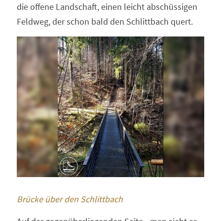
die offene Landschaft, einen leicht abschüssigen 
Feldweg, der schon bald den Schlittbach quert.
Brücke über den Schlittbach