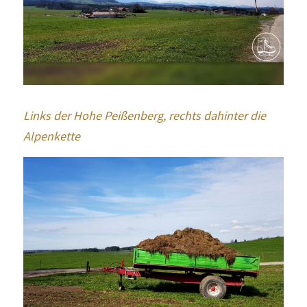
Links der Hohe Peißenberg, rechts dahinter die 
Alpenkette