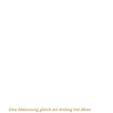
Eine Abkürzung gleich am Anfang hat diese 