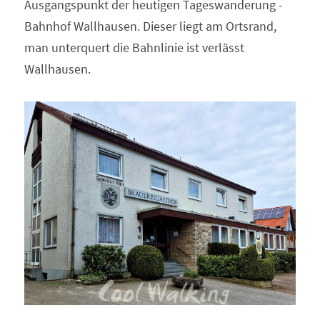
Ausgangspunkt der heutigen Tageswanderung - 
Bahnhof Wallhausen. Dieser liegt am Ortsrand, 
man unterquert die Bahnlinie ist verlässt 
Wallhausen.