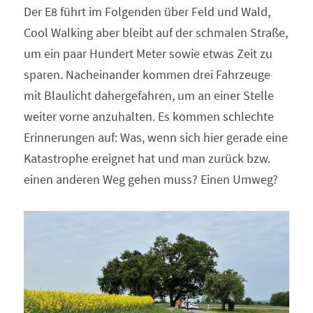
Der E8 führt im Folgenden über Feld und Wald, 
Cool Walking aber bleibt auf der schmalen Straße, 
um ein paar Hundert Meter sowie etwas Zeit zu 
sparen. Nacheinander kommen drei Fahrzeuge 
mit Blaulicht dahergefahren, um an einer Stelle 
weiter vorne anzuhalten. Es kommen schlechte 
Erinnerungen auf: Was, wenn sich hier gerade eine 
Katastrophe ereignet hat und man zurück bzw. 
einen anderen Weg gehen muss? Einen Umweg?