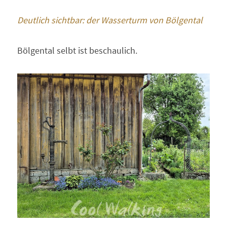
Deutlich sichtbar: der Wasserturm von Bölgental
Bölgental selbt ist beschaulich.