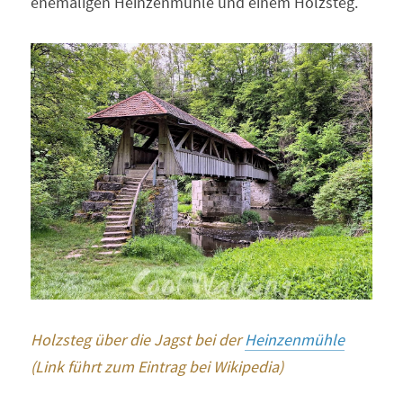
ehemaligen Heinzenmühle und einem Holzsteg.
Holzsteg über die Jagst bei der 
Heinzenmühle
(Link führt zum Eintrag bei Wikipedia)