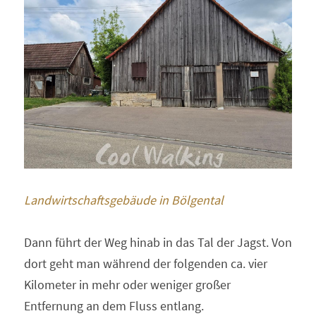
Landwirtschaftsgebäude in Bölgental
Dann führt der Weg hinab in das Tal der Jagst. Von 
dort geht man während der folgenden ca. vier 
Kilometer in mehr oder weniger großer 
Entfernung an dem Fluss entlang.