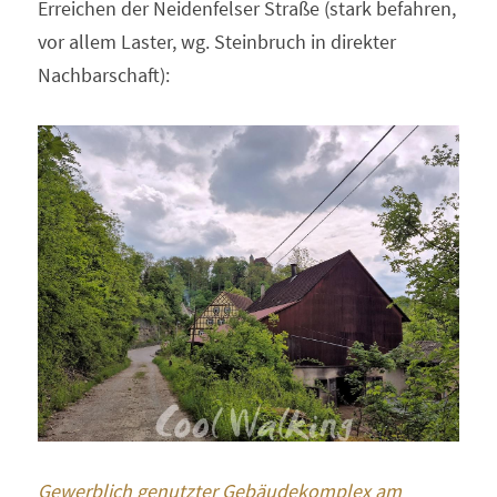
Erreichen der Neidenfelser Straße (stark befahren, 
vor allem Laster, wg. Steinbruch in direkter 
Nachbarschaft):
Gewerblich genutzter Gebäudekomplex am 