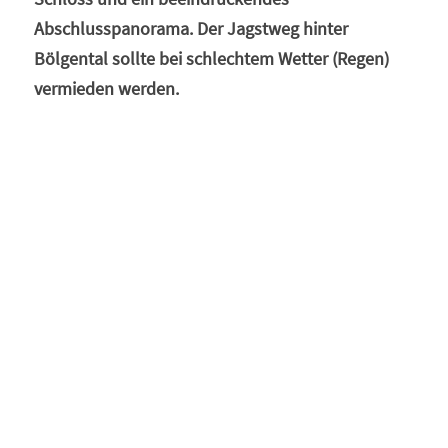
Abschlusspanorama. Der Jagstweg hinter 
Bölgental sollte bei schlechtem Wetter (Regen) 
vermieden werden.