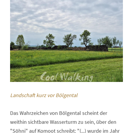
Landschaft kurz vor Bölgental
Das Wahrzeichen von Bölgental scheint der 
weithin sichtbare Wasserturm zu sein, über den 
"Söhni" auf Komoot schreibt: "(...) wurde im Jahr 