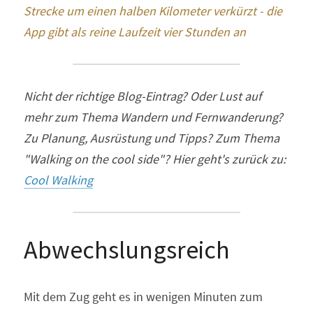
Strecke um einen halben Kilometer verkürzt - die 
App gibt als reine Laufzeit vier Stunden an
Nicht der richtige Blog-Eintrag? Oder Lust auf 
mehr zum Thema Wandern und Fernwanderung? 
Zu Planung, Ausrüstung und Tipps? Zum Thema 
"Walking on the cool side"? Hier geht's zurück zu: 
Cool Walking
Abwechslungsreich
Mit dem Zug geht es in wenigen Minuten zum 