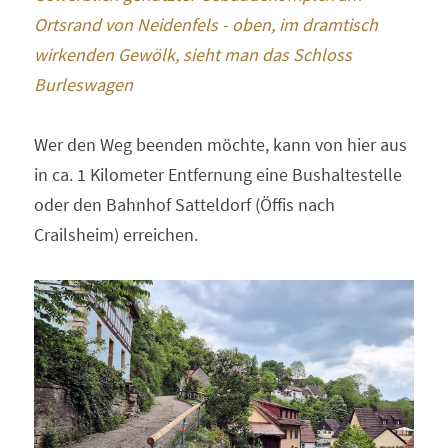
Ortsrand von Neidenfels - oben, im dramtisch 
wirkenden Gewölk, sieht man das Schloss 
Burleswagen
Wer den Weg beenden möchte, kann von hier aus 
in ca. 1 Kilometer Entfernung eine Bushaltestelle 
oder den Bahnhof Satteldorf (Öffis nach 
Crailsheim) erreichen.