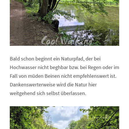
Bald schon beginnt ein Naturpfad, der bei 
Hochwasser nicht beghbar bzw. bei Regen oder im 
Fall von müden Beinen nicht empfehlenswert ist. 
Dankenswerterweise wird die Natur hier 
weitgehend sich selbst überlassen.