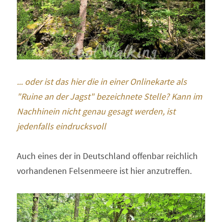
... oder ist das hier die in einer Onlinekarte als 
"Ruine an der Jagst" bezeichnete Stelle? Kann im 
Nachhinein nicht genau gesagt werden, ist 
jedenfalls eindrucksvoll
Auch eines der in Deutschland offenbar reichlich 
vorhandenen Felsenmeere ist hier anzutreffen.