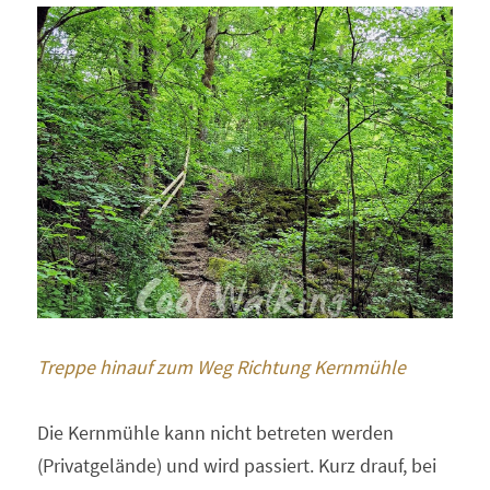
Treppe hinauf zum Weg Richtung Kernmühle
Die Kernmühle kann nicht betreten werden 
(Privatgelände) und wird passiert. Kurz drauf, bei 