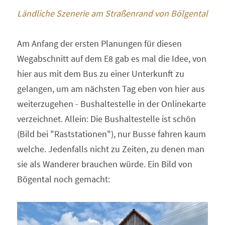
Ländliche Szenerie am Straßenrand von Bölgental
Am Anfang der ersten Planungen für diesen 
Wegabschnitt auf dem E8 gab es mal die Idee, von 
hier aus mit dem Bus zu einer Unterkunft zu 
gelangen, um am nächsten Tag eben von hier aus 
weiterzugehen - Bushaltestelle in der Onlinekarte 
verzeichnet. Allein: Die Bushaltestelle ist schön 
(Bild bei "Raststationen"), nur Busse fahren kaum 
welche. Jedenfalls nicht zu Zeiten, zu denen man 
sie als Wanderer brauchen würde. Ein Bild von 
Bögental noch gemacht: