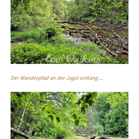
Der Wanderpfad an der Jagst entlang ...