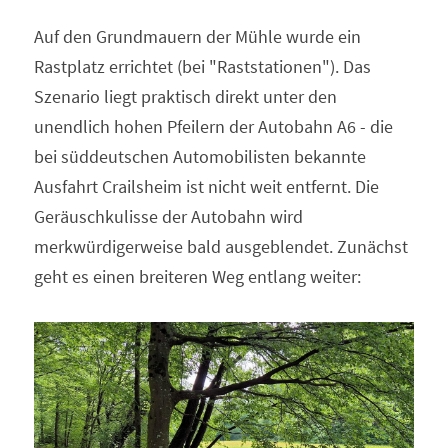
Auf den Grundmauern der Mühle wurde ein 
Rastplatz errichtet (bei "Raststationen"). Das 
Szenario liegt praktisch direkt unter den 
unendlich hohen Pfeilern der Autobahn A6 - die 
bei süddeutschen Automobilisten bekannte 
Ausfahrt Crailsheim ist nicht weit entfernt. Die 
Geräuschkulisse der Autobahn wird 
merkwürdigerweise bald ausgeblendet. Zunächst 
geht es einen breiteren Weg entlang weiter: