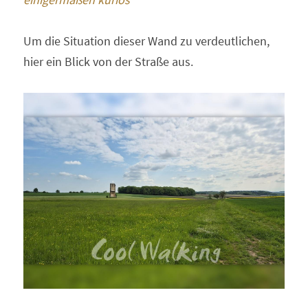
Um die Situation dieser Wand zu verdeutlichen, 
hier ein Blick von der Straße aus.