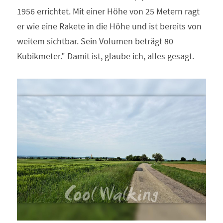
1956 errichtet. Mit einer Höhe von 25 Metern ragt 
er wie eine Rakete in die Höhe und ist bereits von 
weitem sichtbar. Sein Volumen beträgt 80 
Kubikmeter." Damit ist, glaube ich, alles gesagt.