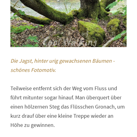
Die Jagst, hinter urig gewachsenen Bäumen - 
schönes Fotomotiv.
Teilweise entfernt sich der Weg vom Fluss und 
führt mitunter sogar hinauf. Man überquert über 
einen hölzernen Steg das Flüsschen Gronach, um 
kurz drauf über eine kleine Treppe wieder an 
Höhe zu gewinnen.