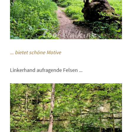
... bietet schöne Motive
Linkerhand aufragende Felsen ...