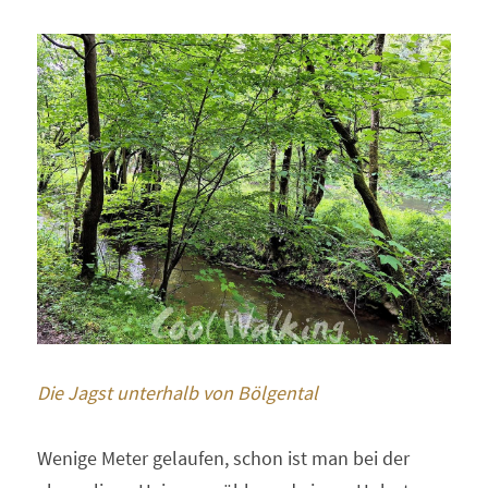
Die Jagst unterhalb von Bölgental
Wenige Meter gelaufen, schon ist man bei der 