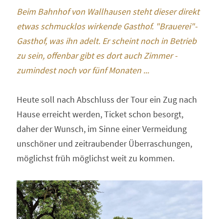
Beim Bahnhof von Wallhausen steht dieser direkt 
etwas schmucklos wirkende Gasthof. "Brauerei"-
Gasthof, was ihn adelt. Er scheint noch in Betrieb 
zu sein, offenbar gibt es dort auch Zimmer - 
zumindest noch vor fünf Monaten ...
Heute soll nach Abschluss der Tour ein Zug nach 
Hause erreicht werden, Ticket schon besorgt, 
daher der Wunsch, im Sinne einer Vermeidung 
unschöner und zeitraubender Überraschungen, 
möglichst früh möglichst weit zu kommen.