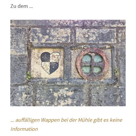
Zu dem ...
... auffälligen Wappen bei der Mühle gibt es keine 
Information