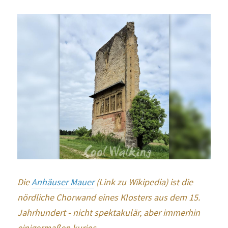
Die 
Anhäuser Mauer
 (Link zu Wikipedia) ist die 
nördliche Chorwand eines Klosters aus dem 15. 
Jahrhundert - nicht spektakulär, aber immerhin 
einigermaßen kurios