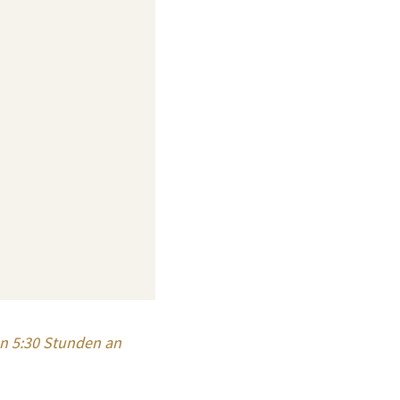
n 5:30 Stunden an 