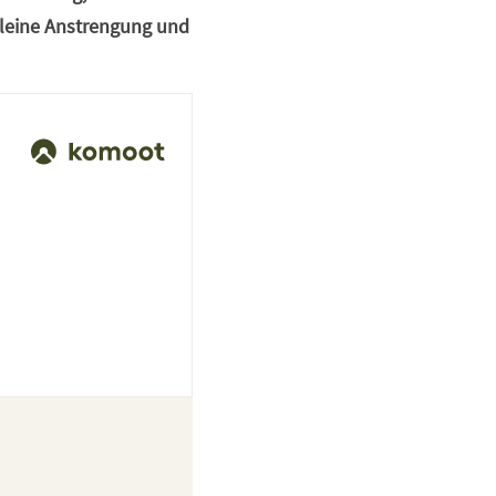
leine Anstrengung und 