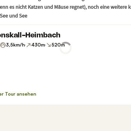
nn es nicht Katzen und Mäuse regnet), noch eine weitere k
See und See 