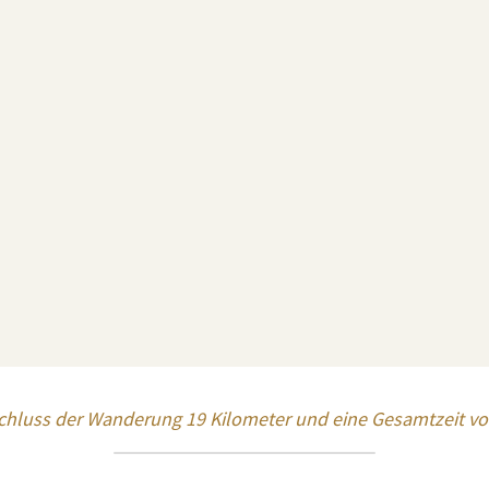
schluss der Wanderung 19 Kilometer und eine Gesamtzeit vo