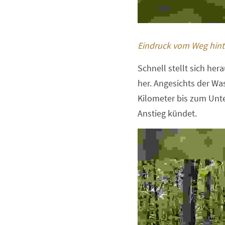
Eindruck vom Weg hinte
Schnell stellt sich he
her. Angesichts der Wa
Kilometer bis zum Unte
Anstieg kündet. 