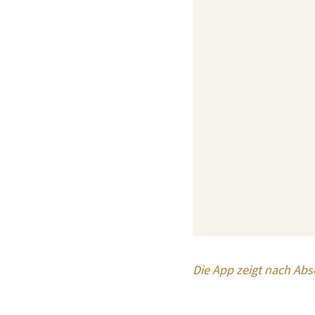
Die App zeigt nach Ab