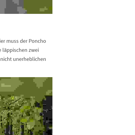
Hier muss der Poncho 
 läppischen zwei 
nicht unerheblichen 