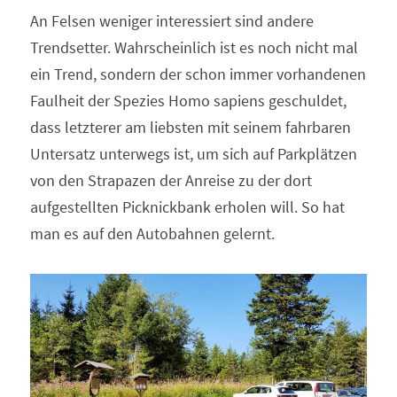
An Felsen weniger interessiert sind andere 
Trendsetter. Wahrscheinlich ist es noch nicht mal 
ein Trend, sondern der schon immer vorhandenen 
Faulheit der Spezies Homo sapiens geschuldet, 
dass letzterer am liebsten mit seinem fahrbaren 
Untersatz unterwegs ist, um sich auf Parkplätzen 
von den Strapazen der Anreise zu der dort 
aufgestellten Picknickbank erholen will. So hat 
man es auf den Autobahnen gelernt.