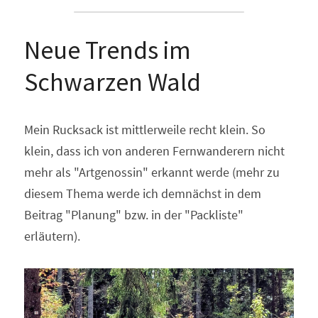
Neue Trends im 
Schwarzen Wald
Mein Rucksack ist mittlerweile recht klein. So 
klein, dass ich von anderen Fernwanderern nicht 
mehr als "Artgenossin" erkannt werde (mehr zu 
diesem Thema werde ich demnächst in dem 
Beitrag "Planung" bzw. in der "Packliste" 
erläutern).