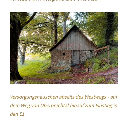
Versorgungshäuschen abseits des Westwegs - auf 
dem Weg von Oberprechtal hinauf zum Einstieg in 
den E1