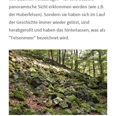
panoramische Sicht erklommen werden (wie z.B. 
der Huberfelsen). Sondern sie haben sich im Lauf 
der Geschichte immer wieder gelöst, sind 
herabgerollt und haben das hinterlassen, was als 
"Felsenmeer" bezeichnet wird.