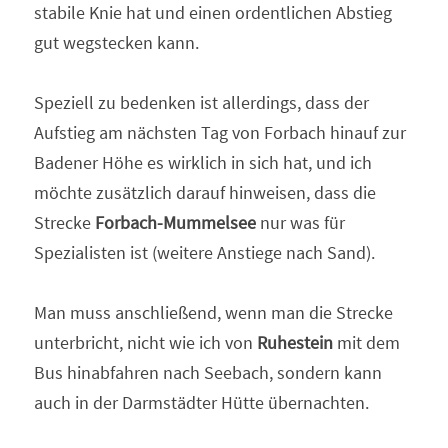
stabile Knie hat und einen ordentlichen Abstieg 
gut wegstecken kann.
Speziell zu bedenken ist allerdings, dass der 
Aufstieg am nächsten Tag von Forbach hinauf zur 
Badener Höhe es wirklich in sich hat, und ich 
möchte zusätzlich darauf hinweisen, dass die 
Strecke 
Forbach-Mummelsee
 nur was für 
Spezialisten ist (weitere Anstiege nach Sand).
Man muss anschließend, wenn man die Strecke 
unterbricht, nicht wie ich von 
Ruhestein
 mit dem 
Bus hinabfahren nach Seebach, sondern kann 
auch in der Darmstädter Hütte übernachten.