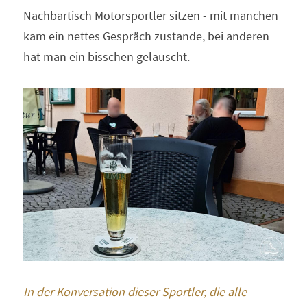
Nachbartisch Motorsportler sitzen - mit manchen 
kam ein nettes Gespräch zustande, bei anderen 
hat man ein bisschen gelauscht.
In der Konversation dieser Sportler, die alle 