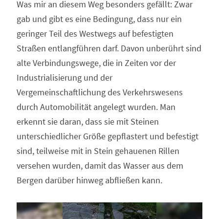
Was mir an diesem Weg besonders gefällt: Zwar 
gab und gibt es eine Bedingung, dass nur ein 
geringer Teil des Westwegs auf befestigten 
Straßen entlangführen darf. Davon unberührt sind 
alte Verbindungswege, die in Zeiten vor der 
Industrialisierung und der 
Vergemeinschaftlichung des Verkehrswesens 
durch Automobilität angelegt wurden. Man 
erkennt sie daran, dass sie mit Steinen 
unterschiedlicher Größe gepflastert und befestigt 
sind, teilweise mit in Stein gehauenen Rillen 
versehen wurden, damit das Wasser aus dem 
Bergen darüber hinweg abfließen kann.