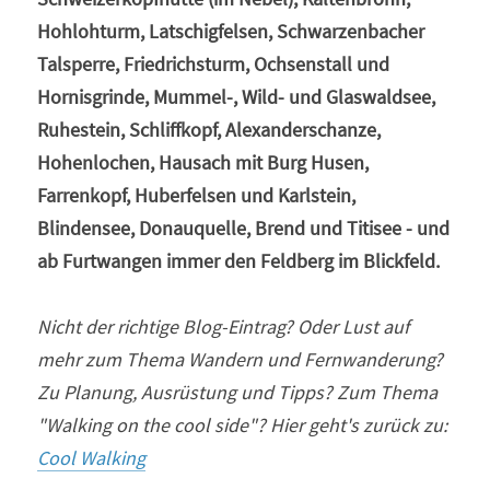
Hohlohturm, Latschigfelsen, Schwarzenbacher 
Talsperre, Friedrichsturm, Ochsenstall und 
Hornisgrinde, Mummel-, Wild- und Glaswaldsee, 
Ruhestein, Schliffkopf, Alexanderschanze, 
Hohenlochen, Hausach mit Burg Husen, 
Farrenkopf, Huberfelsen und Karlstein, 
Blindensee, Donauquelle, Brend und Titisee - und 
ab Furtwangen immer den Feldberg im Blickfeld.
Nicht der richtige Blog-Eintrag? Oder Lust auf 
mehr zum Thema Wandern und Fernwanderung? 
Zu Planung, Ausrüstung und Tipps? Zum Thema 
"Walking on the cool side"? Hier geht's zurück zu: 
Cool Walking