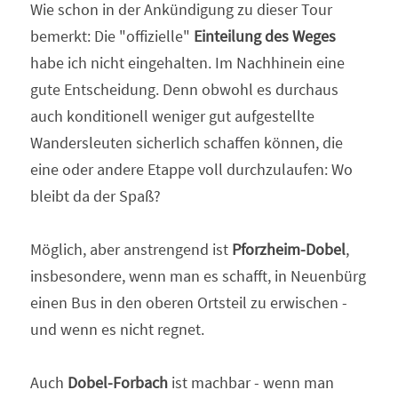
Wie schon in der Ankündigung zu dieser Tour 
bemerkt: Die "offizielle" 
Einteilung des Weges
habe ich nicht eingehalten. Im Nachhinein eine 
gute Entscheidung. Denn obwohl es durchaus 
auch konditionell weniger gut aufgestellte 
Wandersleuten sicherlich schaffen können, die 
eine oder andere Etappe voll durchzulaufen: Wo 
bleibt da der Spaß?
Möglich, aber anstrengend ist 
Pforzheim-Dobel
, 
insbesondere, wenn man es schafft, in Neuenbürg 
einen Bus in den oberen Ortsteil zu erwischen - 
und wenn es nicht regnet.
Auch 
Dobel-Forbach
 ist machbar - wenn man 