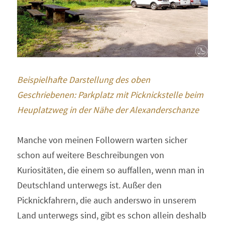
Beispielhafte Darstellung des oben 
Geschriebenen: Parkplatz mit Picknickstelle beim 
Heuplatzweg in der Nähe der Alexanderschanze
Manche von meinen Followern warten sicher 
schon auf weitere Beschreibungen von 
Kuriositäten, die einem so auffallen, wenn man in 
Deutschland unterwegs ist. Außer den 
Picknickfahrern, die auch anderswo in unserem 
Land unterwegs sind, gibt es schon allein deshalb 