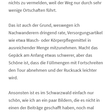
nichts zu vermelden, weil der Weg nur durch sehr 
wenige Ortschaften führt.
Das ist auch der Grund, weswegen ich 
Nachwanderern dringend rate, Versorgungsartikel 
wie etwa Wasch- oder Körperpflegemittel in 
ausreichender Menge mitzunehmen. Macht das 
Gepäck am Anfang etwas schwerer, aber das 
Schöne ist, dass die Füllmengen mit Fortschreiten 
den Tour abnehmen und der Rucksack leichter 
wird.
Ansonsten ist es im Schwarzwald einfach nur 
schön, wie ich an ein paar Bildern, die es nicht in 
einen der Beiträge geschafft haben, noch mal 