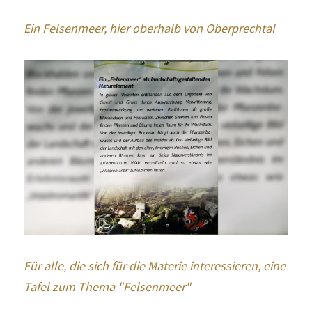
Ein Felsenmeer, hier oberhalb von Oberprechtal
Für alle, die sich für die Materie interessieren, eine 
Tafel zum Thema "Felsenmeer"