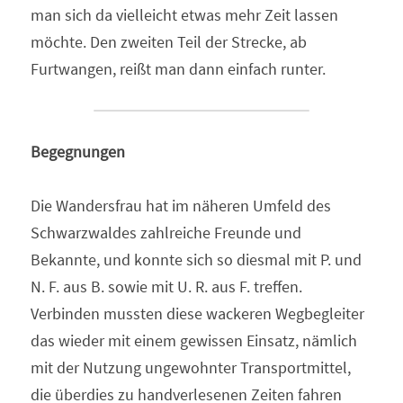
man sich da vielleicht etwas mehr Zeit lassen 
möchte. Den zweiten Teil der Strecke, ab 
Furtwangen, reißt man dann einfach runter.
Begegnungen
Die Wandersfrau hat im näheren Umfeld des 
Schwarzwaldes zahlreiche Freunde und 
Bekannte, und konnte sich so diesmal mit P. und 
N. F. aus B. sowie mit U. R. aus F. treffen. 
Verbinden mussten diese wackeren Wegbegleiter 
das wieder mit einem gewissen Einsatz, nämlich 
mit der Nutzung ungewohnter Transportmittel, 
die überdies zu handverlesenen Zeiten fahren 