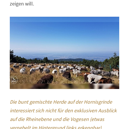
zeigen will.
Die bunt gemischte Herde auf der Hornisgrinde 
interessiert sich nicht für den exklusiven Ausblick 
auf die Rheinebene und die Vogesen (etwas 
vernebelt im Hintergrund links erkennbar)