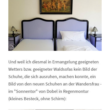
Und weil ich diesmal in Ermangelung geeigneten 
Wetters bzw. geeigneter Waldsofas kein Bild der 
Schuhe, die sich ausruhen, machen konnte, ein 
Bild von den neuen Schuhen an der Wandersfrau - 
im "Sonnentor" von Dobel in Regenmontur 
(kleines Besteck, ohne Schirm):