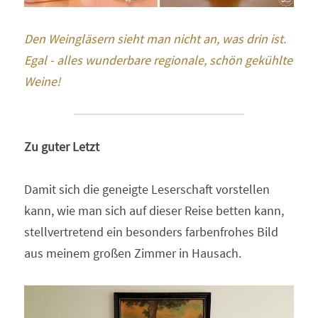
Den Weingläsern sieht man nicht an, was drin ist. 
Egal - alles wunderbare regionale, schön gekühlte 
Weine!
Zu guter Letzt
Damit sich die geneigte Leserschaft vorstellen 
kann, wie man sich auf dieser Reise betten kann, 
stellvertretend ein besonders farbenfrohes Bild 
aus meinem großen Zimmer in Hausach.