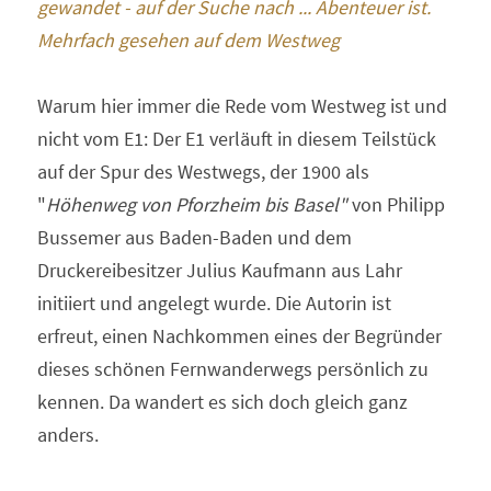
gewandet - auf der Suche nach ... Abenteuer ist. 
Mehrfach gesehen auf dem Westweg
Warum hier immer die Rede vom Westweg ist und 
nicht vom E1: Der E1 verläuft in diesem Teilstück 
auf der Spur des Westwegs, der 1900 als 
"
Höhenweg von Pforzheim bis Basel"
 von Philipp 
Bussemer aus Baden-Baden und dem 
Druckereibesitzer Julius Kaufmann aus Lahr 
initiiert und angelegt wurde. Die Autorin ist 
erfreut, einen Nachkommen eines der Begründer 
dieses schönen Fernwanderwegs persönlich zu 
kennen. Da wandert es sich doch gleich ganz 
anders.