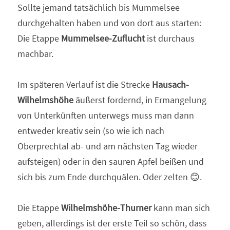
Sollte jemand tatsächlich bis Mummelsee 
durchgehalten haben und von dort aus starten: 
Die Etappe 
Mummelsee-Zuflucht
 ist durchaus 
machbar.
Im späteren Verlauf ist die Strecke 
Hausach-
Wilhelmshöhe
 äußerst fordernd, in Ermangelung 
von Unterkünften unterwegs muss man dann 
entweder kreativ sein (so wie ich nach 
Oberprechtal ab- und am nächsten Tag wieder 
aufsteigen) oder in den sauren Apfel beißen und 
sich bis zum Ende durchquälen. Oder zelten 😊.
Die Etappe 
Wilhelmshöhe-Thurner
 kann man sich 
geben, allerdings ist der erste Teil so schön, dass 