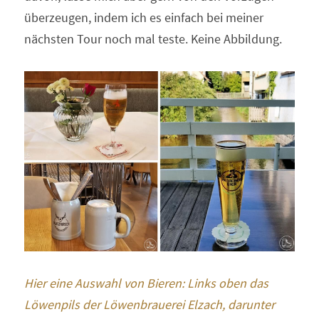
überzeugen, indem ich es einfach bei meiner 
nächsten Tour noch mal teste. Keine Abbildung.
Hier eine Auswahl von Bieren: Links oben das 
Löwenpils der Löwenbrauerei Elzach, darunter 