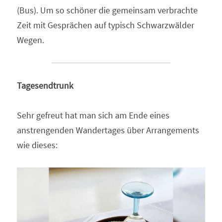
(Bus). Um so schöner die gemeinsam verbrachte 
Zeit mit Gesprächen auf typisch Schwarzwälder 
Wegen.
Tagesendtrunk
Sehr gefreut hat man sich am Ende eines 
anstrengenden Wandertages über Arrangements 
wie dieses: