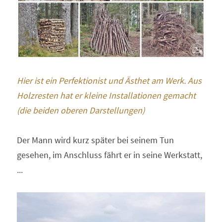
Hier ist ein Perfektionist und Ästhet am Werk. Aus 
Holzresten hat er kleine Installationen gemacht 
(die beiden oberen Darstellungen) 
Der Mann wird kurz später bei seinem Tun 
gesehen, im Anschluss fährt er in seine Werkstatt,  
... 