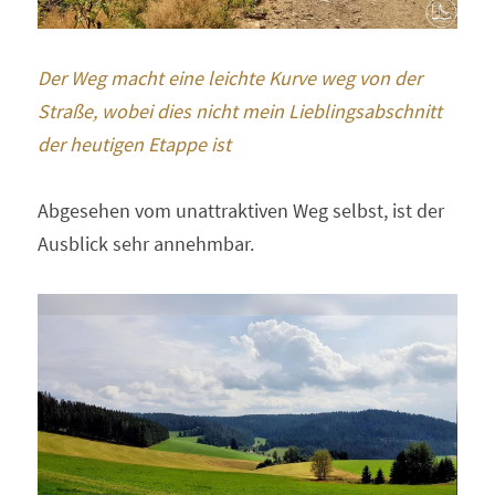
Der Weg macht eine leichte Kurve weg von der 
Straße, wobei dies nicht mein Lieblingsabschnitt 
der heutigen Etappe ist 
Abgesehen vom unattraktiven Weg selbst, ist der 
Ausblick sehr annehmbar.