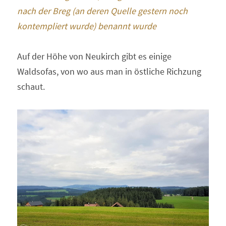
nach der Breg (an deren Quelle gestern noch 
kontempliert wurde) benannt wurde 
Auf der Höhe von Neukirch gibt es einige 
Waldsofas, von wo aus man in östliche Richzung 
schaut. 