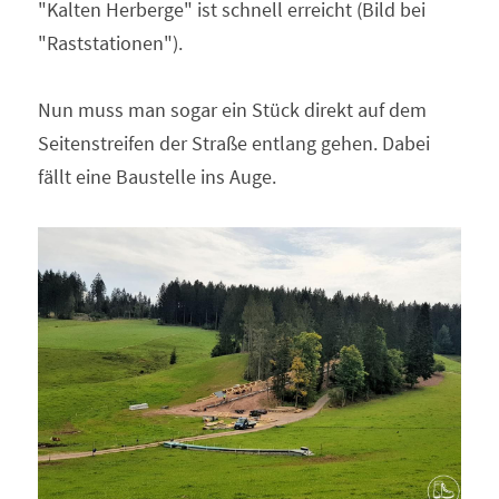
"Kalten Herberge" ist schnell erreicht (Bild bei 
"Raststationen"). 
Nun muss man sogar ein Stück direkt auf dem 
Seitenstreifen der Straße entlang gehen. Dabei 
fällt eine Baustelle ins Auge. 