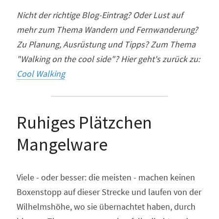
Nicht der richtige Blog-Eintrag? Oder Lust auf 
mehr zum Thema Wandern und Fernwanderung? 
Zu Planung, Ausrüstung und Tipps? Zum Thema 
"Walking on the cool side"? Hier geht's zurück zu: 
Cool Walking
Ruhiges Plätzchen 
Mangelware
Viele - oder besser: die meisten - machen keinen 
Boxenstopp auf dieser Strecke und laufen von der 
Wilhelmshöhe, wo sie übernachtet haben, durch 