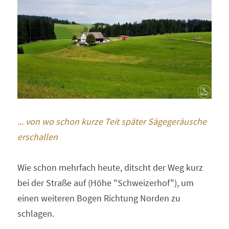
... von wo schon kurze Teit später Sägegeräusche 
erschallen 
Wie schon mehrfach heute, ditscht der Weg kurz 
bei der Straße auf (Höhe "Schweizerhof"), um 
einen weiteren Bogen Richtung Norden zu 
schlagen. 