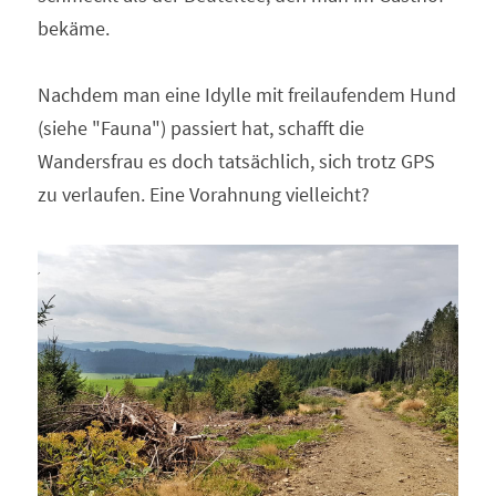
bekäme.
Nachdem man eine Idylle mit freilaufendem Hund 
(siehe "Fauna") passiert hat, schafft die 
Wandersfrau es doch tatsächlich, sich trotz GPS 
zu verlaufen. Eine Vorahnung vielleicht? 