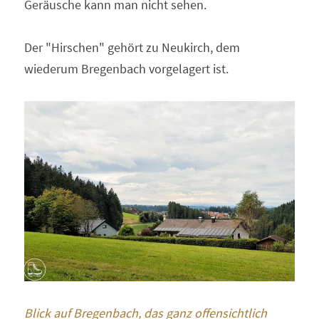
Geräusche kann man nicht sehen. 
Der "Hirschen" gehört zu Neukirch, dem 
wiederum Bregenbach vorgelagert ist. 
Blick auf Bregenbach, das ganz offensichtlich 