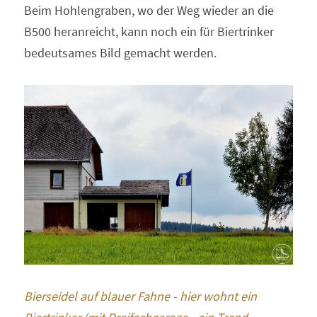
Beim Hohlengraben, wo der Weg wieder an die 
B500 heranreicht, kann noch ein für Biertrinker 
bedeutsames Bild gemacht werden. 
Bierseidel auf blauer Fahne - hier wohnt ein 