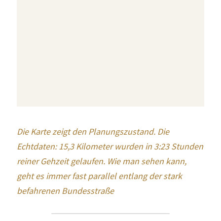
Die Karte zeigt den Planungszustand. Die 
Echtdaten: 15,3 Kilometer wurden in 3:23 Stunden 
reiner Gehzeit gelaufen. Wie man sehen kann, 
geht es immer fast parallel entlang der stark 
befahrenen Bundesstraße 