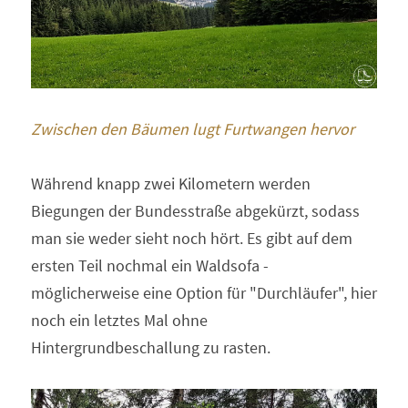
Zwischen den Bäumen lugt Furtwangen hervor 
Während knapp zwei Kilometern werden 
Biegungen der Bundesstraße abgekürzt, sodass 
man sie weder sieht noch hört. Es gibt auf dem 
ersten Teil nochmal ein Waldsofa - 
möglicherweise eine Option für "Durchläufer", hier 
noch ein letztes Mal ohne 
Hintergrundbeschallung zu rasten. 