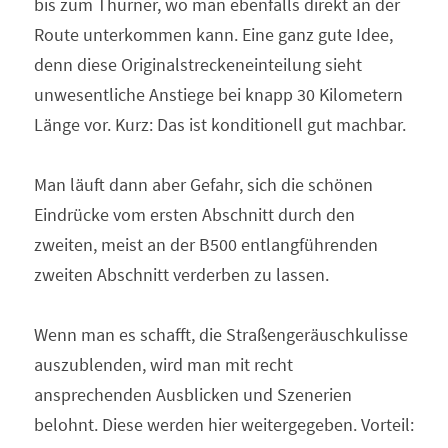
bis zum Thurner, wo man ebenfalls direkt an der 
Route unterkommen kann. Eine ganz gute Idee, 
denn diese Originalstreckeneinteilung sieht 
unwesentliche Anstiege bei knapp 30 Kilometern 
Länge vor. Kurz: Das ist konditionell gut machbar.
Man läuft dann aber Gefahr, sich die schönen 
Eindrücke vom ersten Abschnitt durch den 
zweiten, meist an der B500 entlangführenden 
zweiten Abschnitt verderben zu lassen.
Wenn man es schafft, die Straßengeräuschkulisse 
auszublenden, wird man mit recht 
ansprechenden Ausblicken und Szenerien 
belohnt. Diese werden hier weitergegeben. Vorteil: 