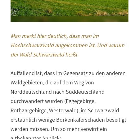
Man merkt hier deutlich, dass man im 
Hochschwarzwald angekommen ist. Und warum 
der Wald Schwarzwald heißt 
Auffallend ist, dass im Gegensatz zu den anderen 
Waldgebieten, die auf dem Weg von 
Norddeutschland nach Süddeutschland 
durchwandert wurden (Eggegebirge, 
Rothaargebirge, Westerwald), im Schwarzwald 
erstaunlich wenige Borkenkäferschäden beseitigt 
werden müssen. Um so mehr verwirrt ein 
altbekannter Anblick: 