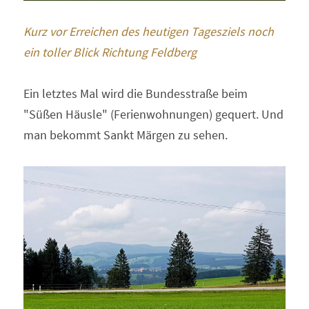
Kurz vor Erreichen des heutigen Tagesziels noch 
ein toller Blick Richtung Feldberg 
Ein letztes Mal wird die Bundesstraße beim 
"Süßen Häusle" (Ferienwohnungen) gequert. Und 
man bekommt Sankt Märgen zu sehen. 