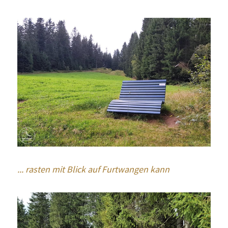
... rasten mit Blick auf Furtwangen kann 