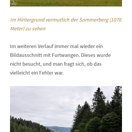
Im Hintergrund vermutlich der Sommerberg (1076 
Meter) zu sehen 
Im weiteren Verlauf immer mal wieder ein 
Bildausschnitt mit Furtwangen. Dieses wurde 
nicht besucht, und man fragt sich, ob das 
vielleicht ein Fehler war. 