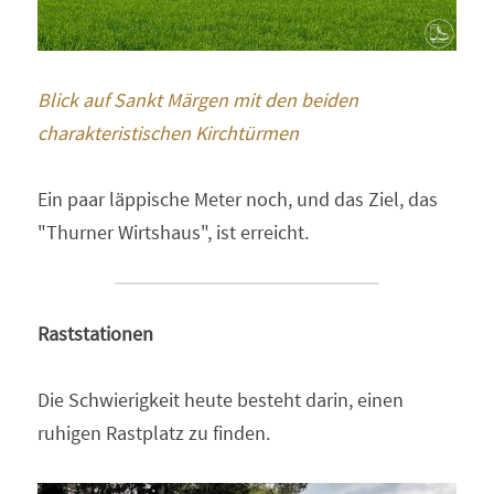
Blick auf Sankt Märgen mit den beiden 
charakteristischen Kirchtürmen 
Ein paar läppische Meter noch, und das Ziel, das 
"Thurner Wirtshaus", ist erreicht.  
Raststationen
Die Schwierigkeit heute besteht darin, einen 
ruhigen Rastplatz zu finden.