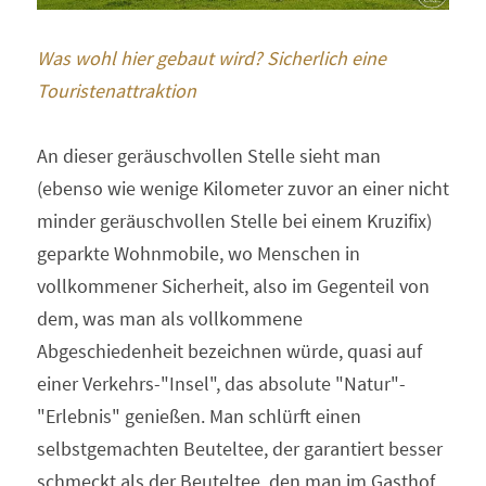
Was wohl hier gebaut wird? Sicherlich eine 
Touristenattraktion 
An dieser geräuschvollen Stelle sieht man 
(ebenso wie wenige Kilometer zuvor an einer nicht 
minder geräuschvollen Stelle bei einem Kruzifix) 
geparkte Wohnmobile, wo Menschen in 
vollkommener Sicherheit, also im Gegenteil von 
dem, was man als vollkommene 
Abgeschiedenheit bezeichnen würde, quasi auf 
einer Verkehrs-"Insel", das absolute "Natur"-
"Erlebnis" genießen. Man schlürft einen 
selbstgemachten Beuteltee, der garantiert besser 
schmeckt als der Beuteltee, den man im Gasthof 